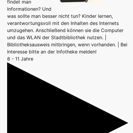
findet man
Informationen? Und
was sollte man besser nicht tun? Kinder lernen,
verantwortungsvoll mit den Inhalten des Internets
umzugehen. Anschließend können sie die Computer
und das WLAN der Stadtbibliothek nutzen. |
Bibliotheksausweis mitbringen, wenn vorhanden. | Bei
Interesse bitte an der Infotheke melden!
8 - 11 Jahre