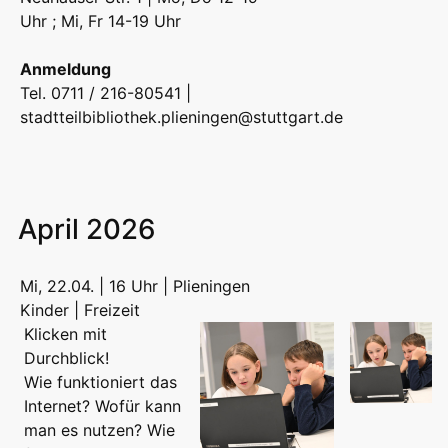
Uhr ; Mi, Fr 14-19 Uhr
Anmeldung
Tel. 0711 / 216-80541 |
stadtteilbibliothek.plieningen@stuttgart.de
April 2026
Mi, 22.04. | 16 Uhr | Plieningen
Kinder | Freizeit
Klicken mit
Durchblick!
Wie funktioniert das
Internet? Wofür kann
man es nutzen? Wie