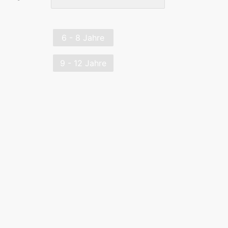
6 - 8 Jahre
9 - 12 Jahre