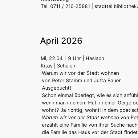
Tel. 0711 / 216-25881 |
stadtteilbibliothe
April 2026
Mi, 22.04. | 9 Uhr | Heslach
Kitas | Schulen
Warum wir vor der Stadt wohnen
von Peter Stamm und Jutta Bauer
Ausgebucht!
Schon einmal überlegt, wie es sich anfühl
wenn man in einem Hut, in einer Geige o
wohnt? Ja richtig, wohnt! In dem poetis
Warum wir vor der Stadt wohnen
von Pe
erzählt eine Familie von ihrer Suche nac
die Familie das Haus vor der Stadt findet