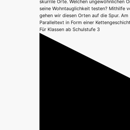
skurrile Orte. Welchen ungewöhnlichen Or
seine Wohntauglichkeit testen? Mithilfe 
gehen wir diesen Orten auf die Spur. Am 
Paralleltext in Form einer Kettengeschich
Für Klassen ab Schulstufe 3