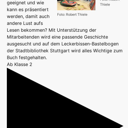
geeignet und wie
Thiele
kann es präsentiert
Foto: Robert Thiele
werden, damit auch
andere Lust aufs
Lesen bekommen? Mit Unterstützung der
Mitarbeitenden wird eine passende Geschichte
ausgesucht und auf dem Leckerbissen-Bastelbogen
der Stadtbibliothek Stuttgart wird alles Wichtige zum
Buch festgehalten.
Ab Klasse 2