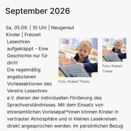
September 2026
Sa, 05.09. | 10 Uhr | Neugereut
Kinder | Freizeit
Leseohren
aufgeklappt - Eine
Geschichte nur für
dich!
Foto: Robert
Die regelmäßig
Thiele
angebotenen
Foto: Robert Thiele
Vorleseaktionen des
Vereins Leseohren
e.V. dienen der individuellen Förderung des
Sprachverständnisses. Mit dem Einsatz von
ehrenamtlichen Vorlesepat*innen können Kinder in
vertrauter Atmosphäre und in kleinen Lesekreisen
direkt angesprochen werden. Im persönlichen Bezug