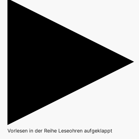
Vorlesen
in der Reihe
Leseohren aufgeklappt