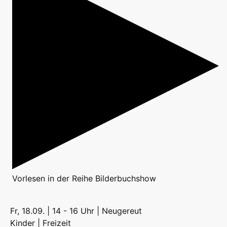
Vorlesen
in der Reihe
Bilderbuchshow
Fr, 18.09. | 14 - 16 Uhr | Neugereut
Kinder | Freizeit