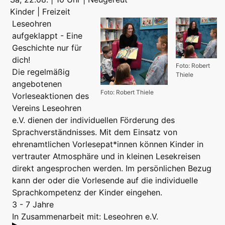
Kinder | Freizeit
Leseohren
aufgeklappt - Eine
Geschichte nur für
dich!
Foto: Robert
Die regelmäßig
Thiele
angebotenen
Foto: Robert Thiele
Vorleseaktionen des
Vereins Leseohren
e.V. dienen der individuellen Förderung des
Sprachverständnisses. Mit dem Einsatz von
ehrenamtlichen Vorlesepat*innen können Kinder in
vertrauter Atmosphäre und in kleinen Lesekreisen
direkt angesprochen werden. Im persönlichen Bezug
kann der oder die Vorlesende auf die individuelle
Sprachkompetenz der Kinder eingehen.
3 - 7 Jahre
In Zusammenarbeit mit: Leseohren e.V.