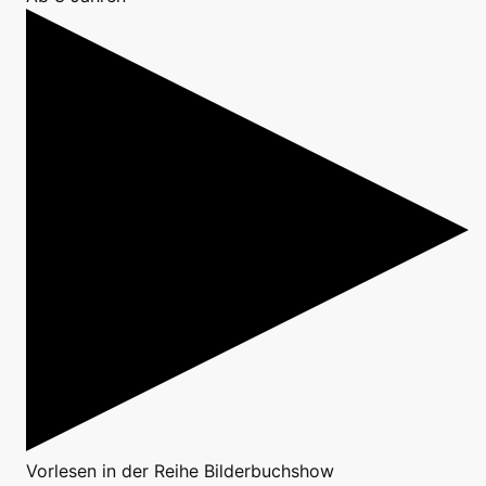
Vorlesen
in der Reihe
Bilderbuchshow