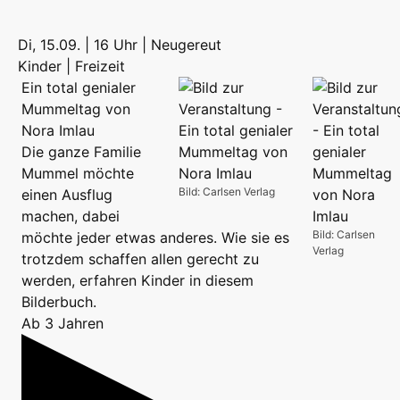
Di, 15.09. | 16 Uhr | Neugereut
Kinder | Freizeit
Ein total genialer
Mummeltag von
Nora Imlau
Die ganze Familie
Mummel möchte
Bild: Carlsen Verlag
einen Ausflug
machen, dabei
Bild: Carlsen
möchte jeder etwas anderes. Wie sie es
Verlag
trotzdem schaffen allen gerecht zu
werden, erfahren Kinder in diesem
Bilderbuch.
Ab 3 Jahren