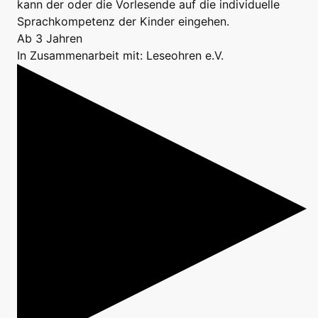
kann der oder die Vorlesende auf die individuelle
Sprachkompetenz der Kinder eingehen.
Ab 3 Jahren
In Zusammenarbeit mit: Leseohren e.V.