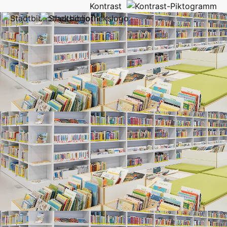
Kontrast