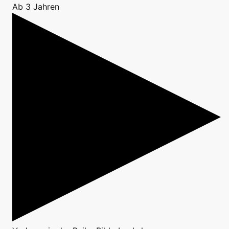
Ab 3 Jahren