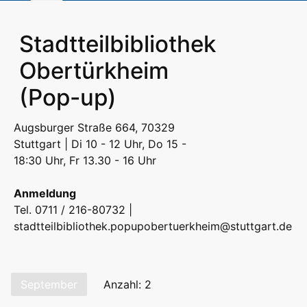
Stadtteilbibliothek
Obertürkheim
(Pop-up)
Augsburger Straße 664, 70329
Stuttgart | Di 10 - 12 Uhr, Do 15 -
18:30 Uhr, Fr 13.30 - 16 Uhr
Anmeldung
Tel. 0711 / 216-80732 |
stadtteilbibliothek.popupobertuerkheim@stuttgart.de
September
Anzahl: 2