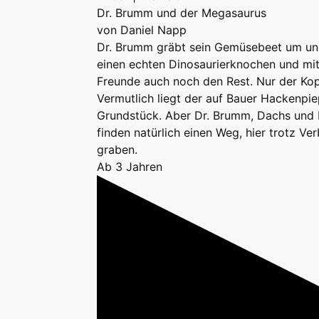
Dr. Brumm und der Megasaurus
von Daniel Napp
Dr. Brumm gräbt sein Gemüsebeet um un
einen echten Dinosaurierknochen und mit 
Freunde auch noch den Rest. Nur der Kopf
Vermutlich liegt der auf Bauer Hackenpi
Grundstück. Aber Dr. Brumm, Dachs und 
finden natürlich einen Weg, hier trotz Ve
graben.
Ab 3 Jahren