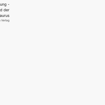
 Verlag