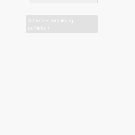
Altersbeschränkung
aufheben