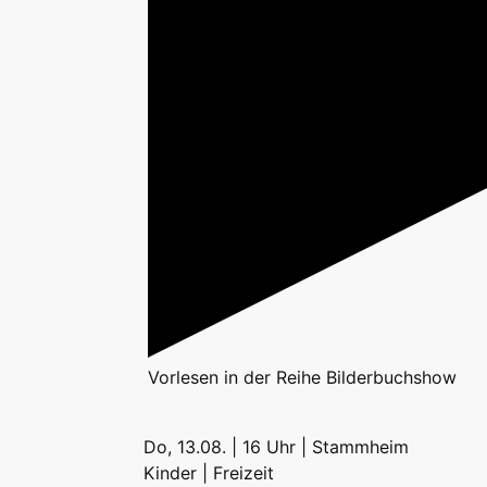
Vorlesen
in der Reihe
Bilderbuchshow
Do, 13.08. | 16 Uhr | Stammheim
Kinder | Freizeit