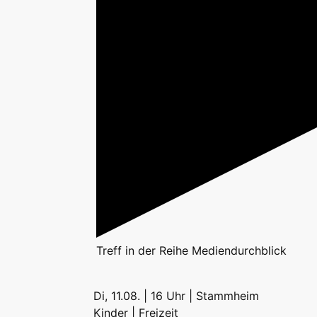
Treff
in der Reihe
Mediendurchblick
Di, 11.08. | 16 Uhr | Stammheim
Kinder | Freizeit