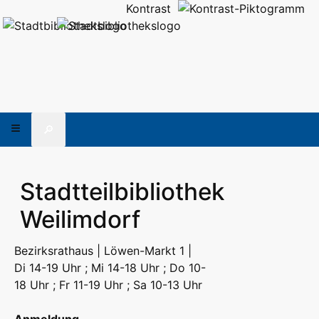
Kontrast
🔎
Stadtteilbibliothek
Weilimdorf
Bezirksrathaus | Löwen-Markt 1 |
Di 14-19 Uhr ; Mi 14-18 Uhr ; Do 10-
18 Uhr ; Fr 11-19 Uhr ; Sa 10-13 Uhr