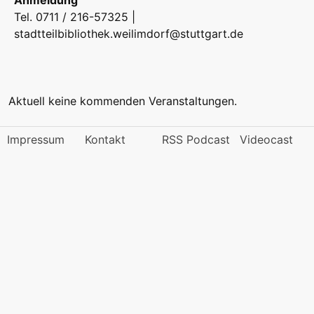
Anmeldung
Tel. 0711 / 216-57325 |
stadtteilbibliothek.weilimdorf@stuttgart.de
Aktuell keine kommenden Veranstaltungen.
Impressum
Kontakt
RSS Podcast
Videocast