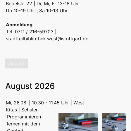
Bebelstr. 22 | Di, Mi, Fr 13-18 Uhr ;
Do 10-19 Uhr ; Sa 10-13 Uhr
Anmeldung
Tel. 0711 / 216-59703 |
stadtteilbibliothek.west@stuttgart.de
August
August 2026
Mi, 26.08. | 10.30 - 11.45 Uhr | West
Kitas | Schulen
Programmieren
lernen mit dem
Ozobot