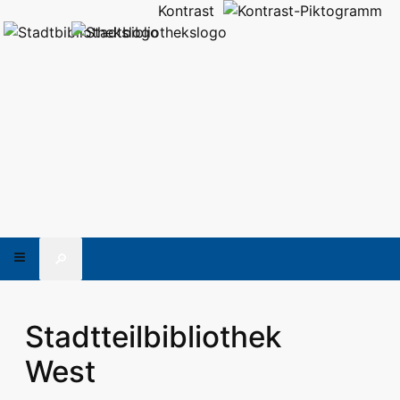
Kontrast
🔎
Stadtteilbibliothek
West