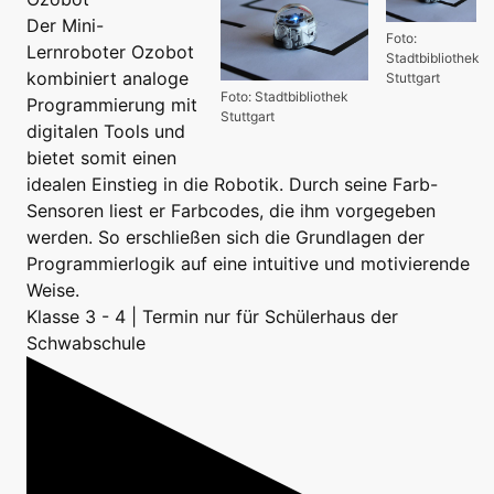
Der Mini-
Foto:
Lernroboter Ozobot
Stadtbibliothek
kombiniert analoge
Stuttgart
Foto: Stadtbibliothek
Programmierung mit
Stuttgart
digitalen Tools und
bietet somit einen
idealen Einstieg in die Robotik. Durch seine Farb-
Sensoren liest er Farbcodes, die ihm vorgegeben
werden. So erschließen sich die Grundlagen der
Programmierlogik auf eine intuitive und motivierende
Weise.
Klasse 3 - 4 | Termin nur für Schülerhaus der
Schwabschule