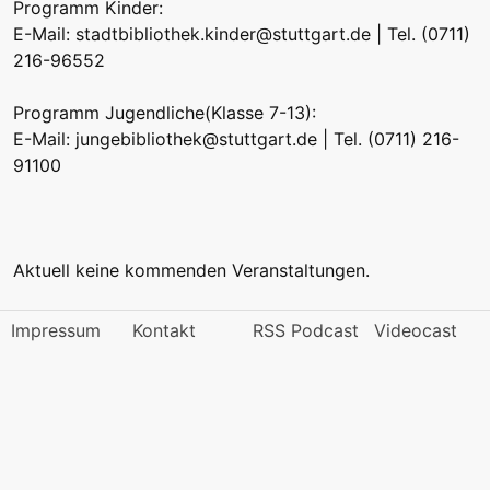
Programm Kinder:
E-Mail:
stadtbibliothek.kinder@stuttgart.de
| Tel. (0711)
216-96552
Programm Jugendliche(Klasse 7-13):
E-Mail:
jungebibliothek@stuttgart.de
| Tel. (0711) 216-
91100
Aktuell keine kommenden Veranstaltungen.
Impressum
Kontakt
RSS Podcast
Videocast