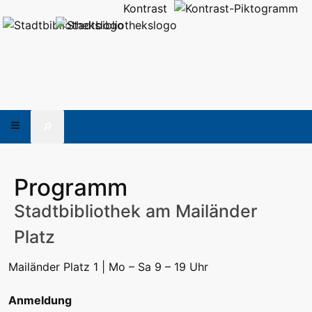
Kontrast
🔎
Programm
Stadtbibliothek am Mailänder
Platz
Mailänder Platz 1 | Mo – Sa 9 – 19 Uhr
Anmeldung