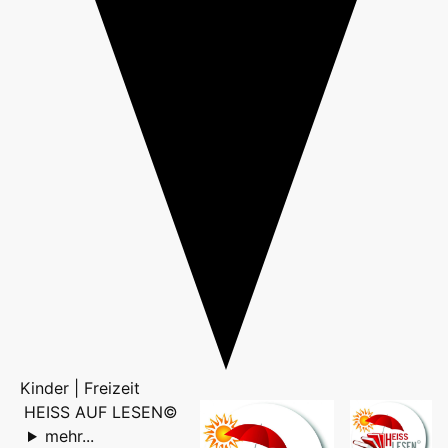
Kinder | Freizeit
HEISS AUF LESEN©
mehr...