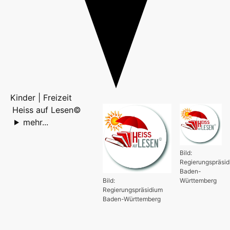
Kinder | Freizeit
Heiss auf Lesen©
mehr...
Bild:
Regierungspräsi
Baden-
Bild:
Württemberg
Regierungspräsidium
Baden-Württemberg