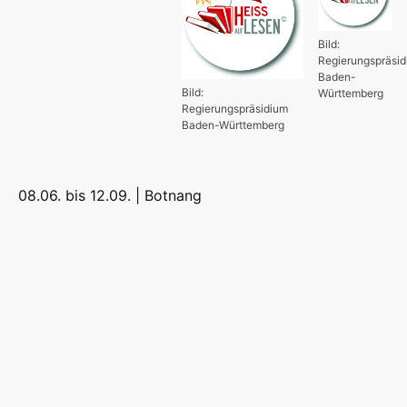
Bild:
Regierungspräsi
Baden-
Bild:
Württemberg
Regierungspräsidium
Baden-Württemberg
08.06. bis 12.09. |
Botnang