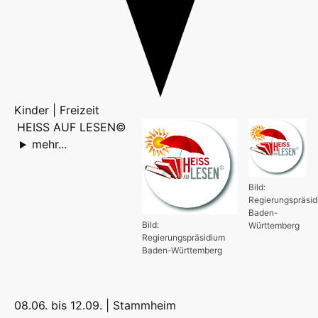
Kinder | Freizeit
HEISS AUF LESEN©
mehr...
Bild:
Regierungspräsi
Baden-
Bild:
Württemberg
Regierungspräsidium
Baden-Württemberg
08.06. bis 12.09. |
Stammheim