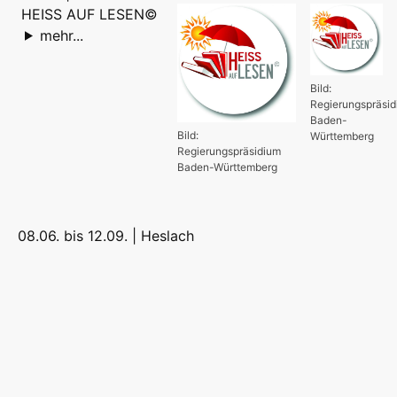
HEISS AUF LESEN©
mehr...
Bild:
Regierungspräsi
Baden-
Bild:
Württemberg
Regierungspräsidium
Baden-Württemberg
08.06. bis 12.09. |
Heslach