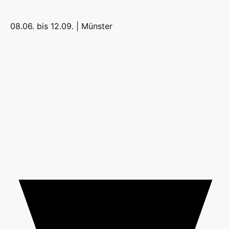
08.06. bis 12.09. |
Münster