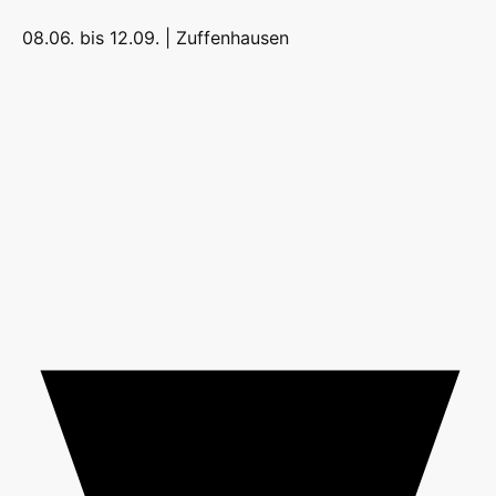
08.06. bis 12.09. |
Zuffenhausen