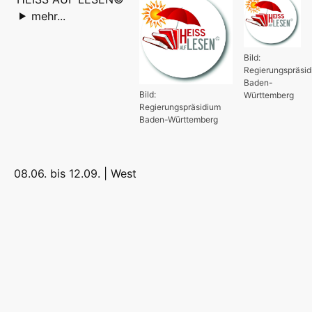
mehr...
Bild:
Regierungspräsi
Baden-
Bild:
Württemberg
Regierungspräsidium
Baden-Württemberg
08.06. bis 12.09. |
West