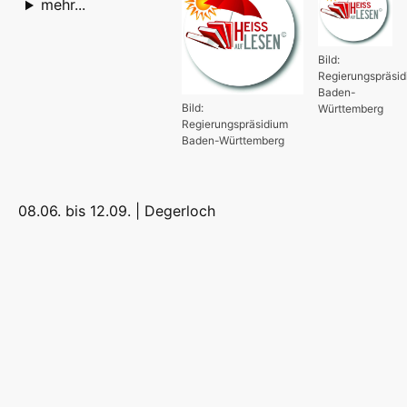
mehr...
Bild:
Regierungspräsi
Baden-
Bild:
Württemberg
Regierungspräsidium
Baden-Württemberg
08.06. bis 12.09. |
Degerloch