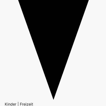
Kinder | Freizeit