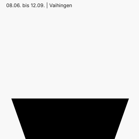
08.06. bis 12.09. |
Vaihingen