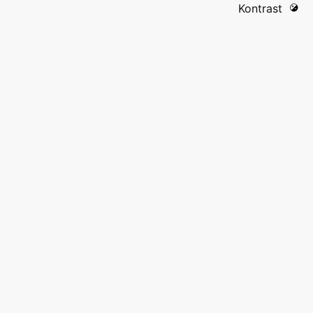
Kontrast