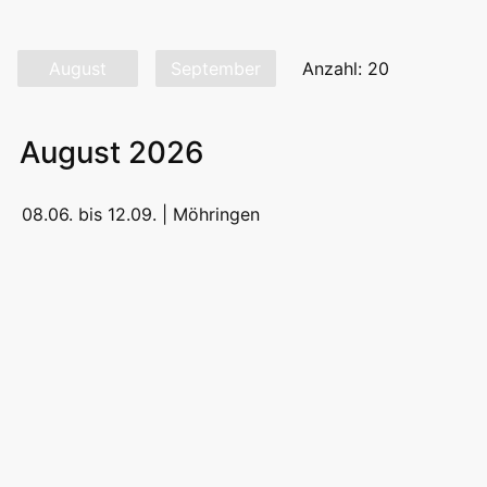
August
September
Anzahl: 20
August 2026
08.06. bis 12.09. |
Möhringen