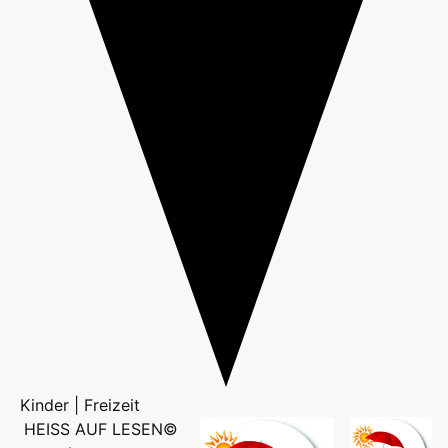
Kinder | Freizeit
HEISS AUF LESEN©