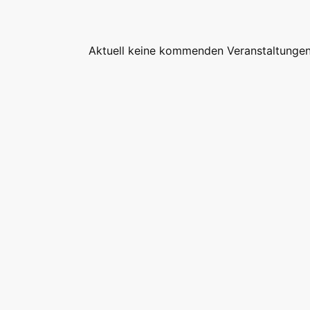
Aktuell keine kommenden Veranstaltungen