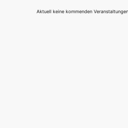
Aktuell keine kommenden Veranstaltungen