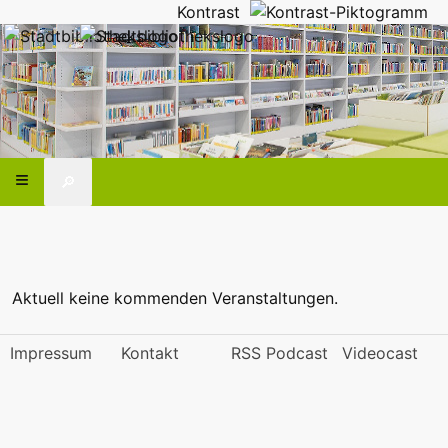
Kontrast
🔎
Aktuell keine kommenden Veranstaltungen.
Impressum
Kontakt
RSS Podcast
Videocast