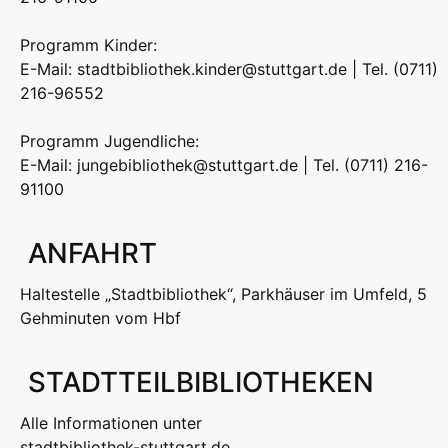
Programm Kinder:
E-Mail: stadtbibliothek.kinder@stuttgart.de | Tel. (0711)
216-96552
Programm Jugendliche:
E-Mail: jungebibliothek@stuttgart.de | Tel. (0711) 216-
91100
ANFAHRT
Haltestelle „Stadtbibliothek“, Parkhäuser im Umfeld, 5
Gehminuten vom Hbf
STADTTEILBIBLIOTHEKEN
Alle Informationen unter
stadtbibliothek-stuttgart.de