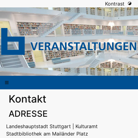
Kontrast
Kontakt
ADRESSE
Landeshauptstadt Stuttgart | Kulturamt
Stadtbibliothek am Mailänder Platz