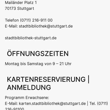
Mailänder Platz 1
70173 Stuttgart
Telefon (0711) 216-911 00
E-Mail: stadtbibliothek@stuttgart.de
stadtbibliothek-stuttgart.de
ÖFFNUNGSZEITEN
Montag bis Samstag von 9 – 21 Uhr
KARTENRESERVIERUNG |
ANMELDUNG
Programm Erwachsene:
E-Mail: karten.stadtbibliothek@stuttgart.de | Tel. (0711)
216-91100