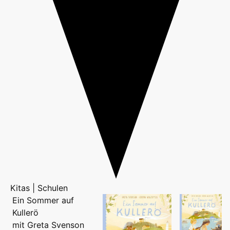
Kitas | Schulen
Ein Sommer auf
Kullerö
mit Greta Svenson