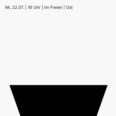
Mi, 22.07. | 16 Uhr | Im Freien |
Ost