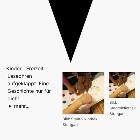
Kinder | Freizeit
Leseohren
aufgeklappt: Eine
Geschichte nur für
dich!
Bild:
mehr...
Stadtbibliothek
Stuttgart
Bild: Stadtbibliothek
Stuttgart