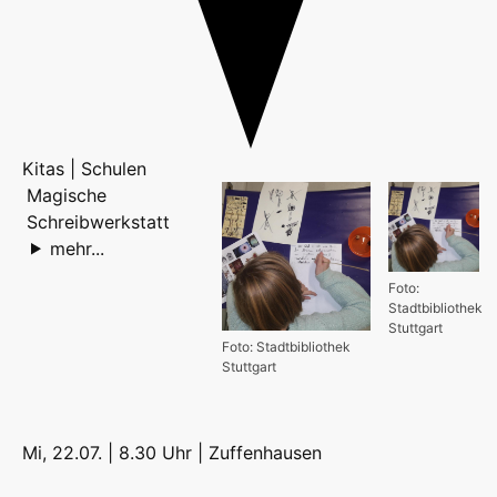
Kitas | Schulen
Magische
Schreibwerkstatt
mehr...
Foto:
Stadtbibliothek
Stuttgart
Foto: Stadtbibliothek
Stuttgart
Mi, 22.07. | 8.30 Uhr |
Zuffenhausen