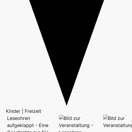
Kinder | Freizeit
Leseohren
aufgeklappt - Eine