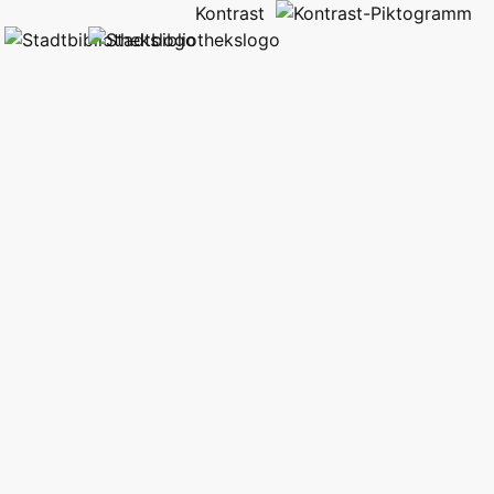
Kontrast