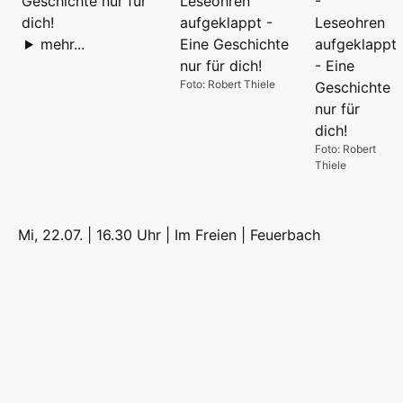
Geschichte nur für
dich!
mehr...
Foto: Robert Thiele
Foto: Robert
Thiele
Mi, 22.07. | 16.30 Uhr | Im Freien |
Feuerbach