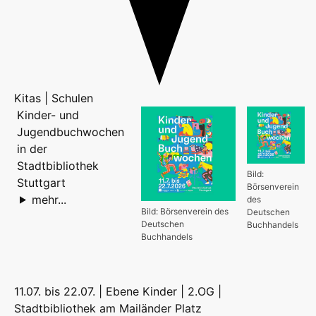
Kitas | Schulen
Kinder- und
Jugendbuchwochen
in der
Stadtbibliothek
Bild:
Stuttgart
Börsenverein
mehr...
des
Bild: Börsenverein des
Deutschen
Deutschen
Buchhandels
Buchhandels
11.07. bis 22.07. | Ebene Kinder | 2.OG |
Stadtbibliothek am Mailänder Platz