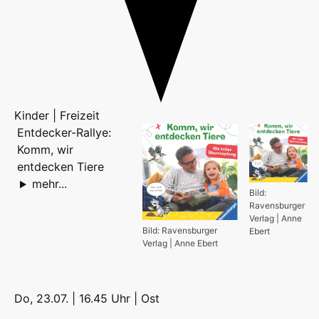
Kinder | Freizeit
Entdecker-Rallye:
Komm, wir
entdecken Tiere
mehr...
Bild:
Ravensburger
Verlag | Anne
Bild: Ravensburger
Ebert
Verlag | Anne Ebert
Do, 23.07. | 16.45 Uhr |
Ost