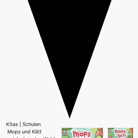
Kitas | Schulen
Mops und Kätt