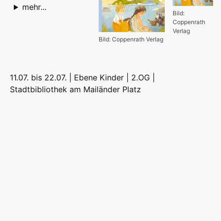
mehr...
Bild:
Coppenrath
Verlag
Bild: Coppenrath Verlag
11.07. bis 22.07. | Ebene Kinder | 2.OG |
Stadtbibliothek am Mailänder Platz