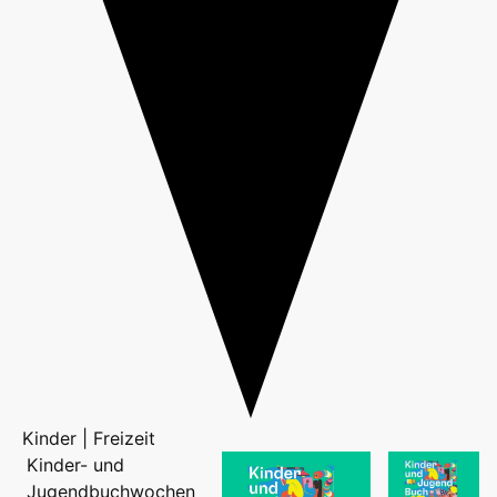
Kinder | Freizeit
Kinder- und
Jugendbuchwochen