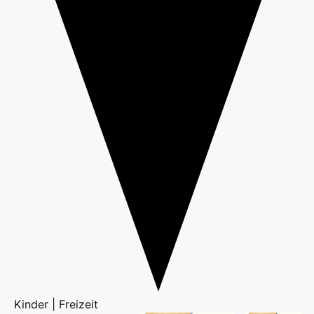
Kinder | Freizeit