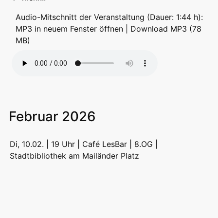
Audio-Mitschnitt der Veranstaltung (Dauer: 1:44 h):
MP3 in neuem Fenster öffnen
|
Download MP3 (78
MB)
Februar 2026
Di, 10.02. | 19 Uhr | Café LesBar | 8.OG |
Stadtbibliothek am Mailänder Platz