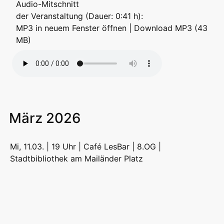
Audio-Mitschnitt
der Veranstaltung (Dauer: 0:41 h):
MP3 in neuem Fenster öffnen
|
Download MP3 (43
MB)
März 2026
Mi, 11.03. | 19 Uhr | Café LesBar | 8.OG |
Stadtbibliothek am Mailänder Platz