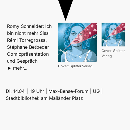
Romy Schneider: Ich
bin nicht mehr Sissi
Rémi Torregrossa,
Stéphane Betbeder
Cover: Splitter
Comicpräsentation
Verlag
und Gespräch
Cover: Splitter Verlag
mehr...
Di, 14.04. | 19 Uhr | Max-Bense-Forum | UG |
Stadtbibliothek am Mailänder Platz