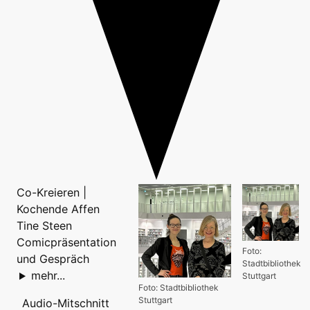
Co-Kreieren |
Kochende Affen
Tine Steen
Comicpräsentation
Foto:
und Gespräch
Stadtbibliothek
mehr...
Stuttgart
Foto: Stadtbibliothek
Stuttgart
Audio-Mitschnitt