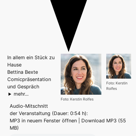
In allem ein Stück zu
Hause
Bettina Bexte
Comicpräsentation
Foto: Kerstin
und Gespräch
Rolfes
mehr...
Foto: Kerstin Rolfes
Audio-Mitschnitt
der Veranstaltung (Dauer: 0:54 h):
MP3 in neuem Fenster öffnen
|
Download MP3 (55
MB)