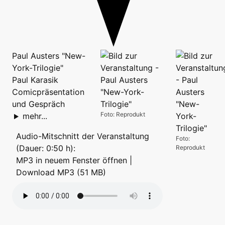
Paul Austers "New-
York-Trilogie"
Paul Karasik
Comicpräsentation
und Gespräch
Foto: Reprodukt
mehr...
Audio-Mitschnitt der Veranstaltung
Foto:
(Dauer: 0:50 h):
Reprodukt
MP3 in neuem Fenster öffnen
|
Download MP3 (51 MB)