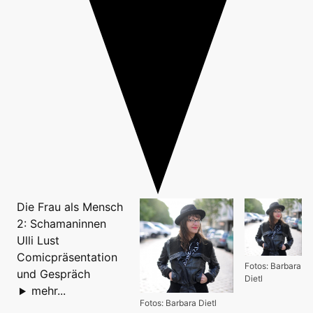
Die Frau als Mensch
2: Schamaninnen
Ulli Lust
Comicpräsentation
Fotos: Barbara
und Gespräch
Dietl
mehr...
Fotos: Barbara Dietl