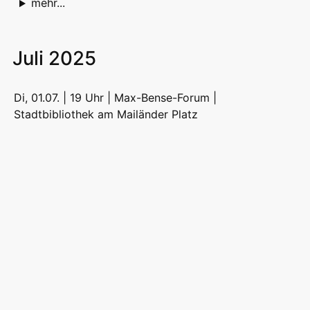
mehr...
Juli 2025
Di, 01.07. | 19 Uhr | Max-Bense-Forum |
Stadtbibliothek am Mailänder Platz