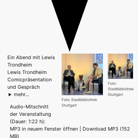
Ein Abend mit Lewis
Trondheim
Lewis Trondheim
Comicpräsentation
Foto:
und Gespräch
Stadtbibliothek
mehr...
Stuttgart
Foto: Stadtbibliothek
Stuttgart
Audio-Mitschnitt
der Veranstaltung
(Dauer: 1:22 h):
MP3 in neuem Fenster öffnen
|
Download MP3 (152
MB)