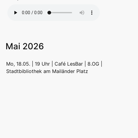
Mai 2026
Mo, 18.05. | 19 Uhr | Café LesBar | 8.OG |
Stadtbibliothek am Mailänder Platz