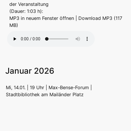
der Veranstaltung
(Dauer: 1:03 h):
MP3 in neuem Fenster öffnen
|
Download MP3 (117
MB)
Januar 2026
Mi, 14.01. | 19 Uhr | Max-Bense-Forum |
Stadtbibliothek am Mailänder Platz