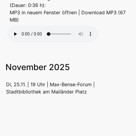
(Dauer: 0:36 h):
MP3 in neuem Fenster öffnen
|
Download MP3 (67
MB)
November 2025
Di, 25.11. | 19 Uhr | Max-Bense-Forum |
Stadtbibliothek am Mailänder Platz