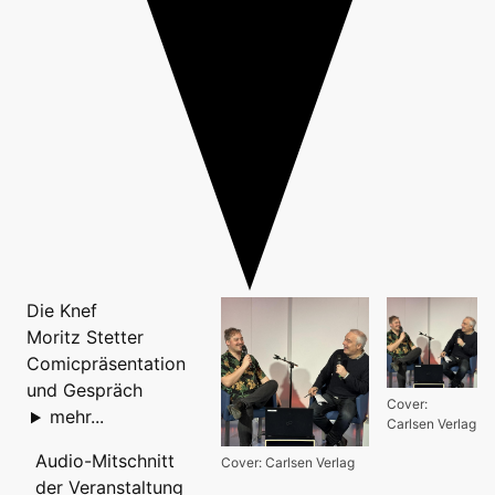
Die Knef
Moritz Stetter
Comicpräsentation
und Gespräch
Cover:
mehr...
Carlsen Verlag
Audio-Mitschnitt
Cover: Carlsen Verlag
der Veranstaltung