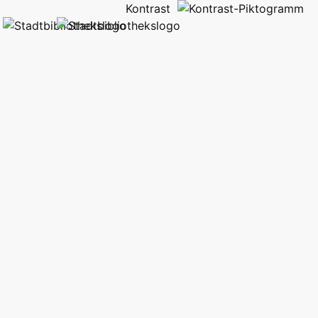
Kontrast