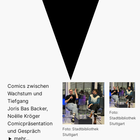
Comics zwischen
Wachstum und
Tiefgang
Joris Bas Backer,
Foto:
Noëlle Kröger
Stadtbibliothek
Comicpräsentation
Stuttgart
Foto: Stadtbibliothek
und Gespräch
Stuttgart
mehr...