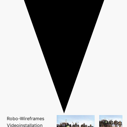
Robo-Wireframes
Videoinstallation