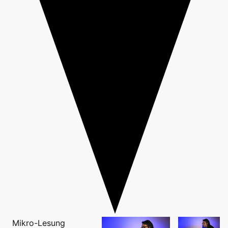
Mikro-Lesung