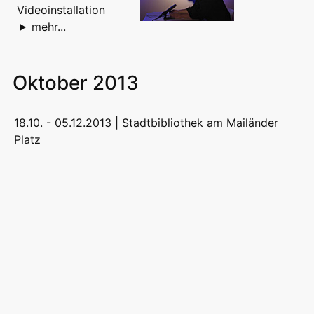
Videoinstallation
mehr...
Oktober 2013
18.10. - 05.12.2013 |
Stadtbibliothek am Mailänder
Platz