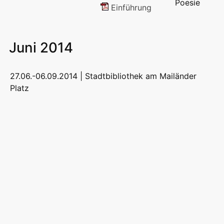
Einführung
Juni 2014
27.06.-06.09.2014 |
Stadtbibliothek am Mailänder
Platz