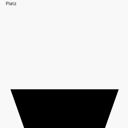
Platz