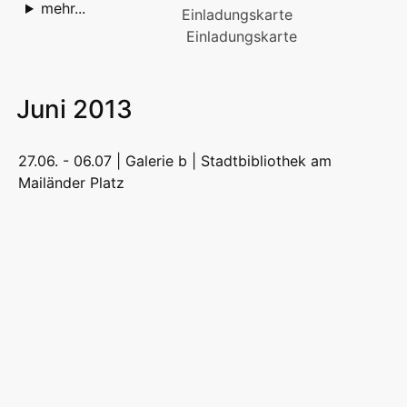
mehr...
Einladungskarte
Juni 2013
27.06. - 06.07 | Galerie b |
Stadtbibliothek am
Mailänder Platz