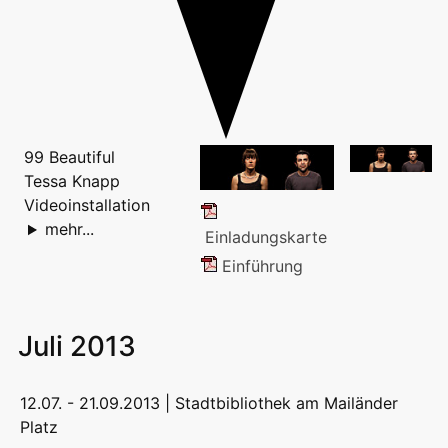
99 Beautiful
Tessa Knapp
Videoinstallation
mehr...
Einladungskarte
Einführung
Juli 2013
12.07. - 21.09.2013 |
Stadtbibliothek am Mailänder
Platz