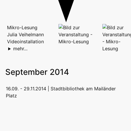
Mikro-Lesung
Julia Veihelmann
Videoinstallation
mehr...
September 2014
16.09. - 29.11.2014 |
Stadtbibliothek am Mailänder
Platz