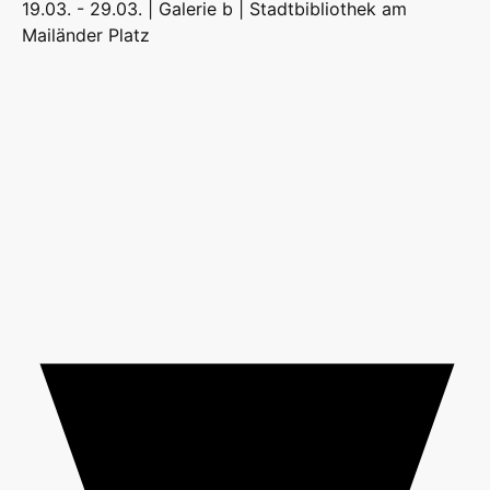
19.03. - 29.03. | Galerie b |
Stadtbibliothek am
Mailänder Platz