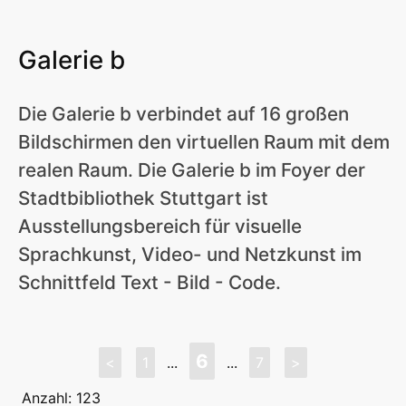
Galerie b
Die Galerie b verbindet auf 16 großen
Bildschirmen den virtuellen Raum mit dem
realen Raum. Die Galerie b im Foyer der
Stadtbibliothek Stuttgart ist
Ausstellungsbereich für visuelle
Sprachkunst, Video- und Netzkunst im
Schnittfeld Text - Bild - Code.
6
<
1
...
...
7
>
Anzahl: 123