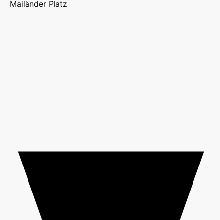
Mailänder Platz