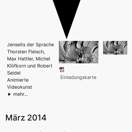
Jenseits der Sprache
Thorsten Fleisch,
Max Hattler, Michel
Klöfkorn und Robert
Seidel
Einladungskarte
Animierte
Videokunst
mehr...
März 2014