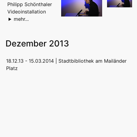
Philipp Schönthaler
Videoinstallation
mehr...
Dezember 2013
18.12.13 - 15.03.2014 |
Stadtbibliothek am Mailänder
Platz