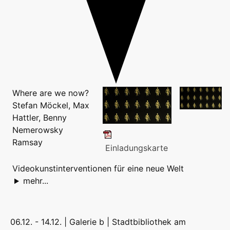
Where are we now?
Stefan Möckel, Max
Hattler, Benny
Nemerowsky
Ramsay
Einladungskarte
Videokunstinterventionen für eine neue Welt
mehr...
06.12. - 14.12. | Galerie b |
Stadtbibliothek am