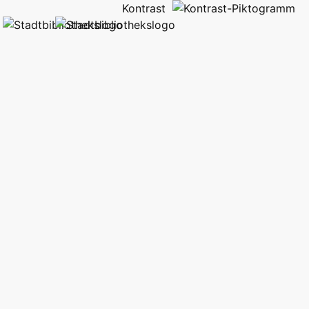
Kontrast