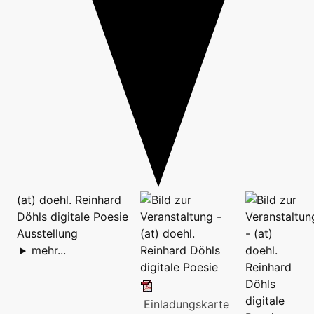
(at) doehl. Reinhard
Döhls digitale Poesie
Ausstellung
mehr...
Einladungskarte