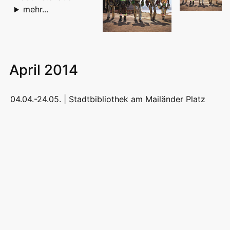
mehr...
April 2014
04.04.-24.05. |
Stadtbibliothek am Mailänder Platz