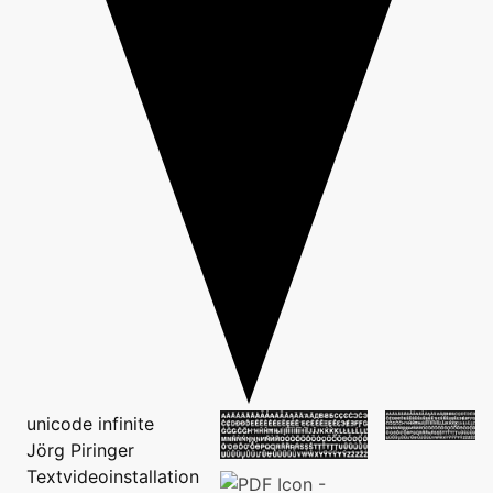
unicode infinite
Jörg Piringer
Textvideoinstallation