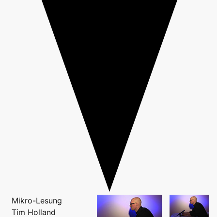
Mikro-Lesung
Tim Holland