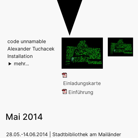
code unnamable
Alexander Tuchacek
Installation
mehr...
Einladungskarte
Einführung
Mai 2014
28.05.-14.06.2014 |
Stadtbibliothek am Mailänder