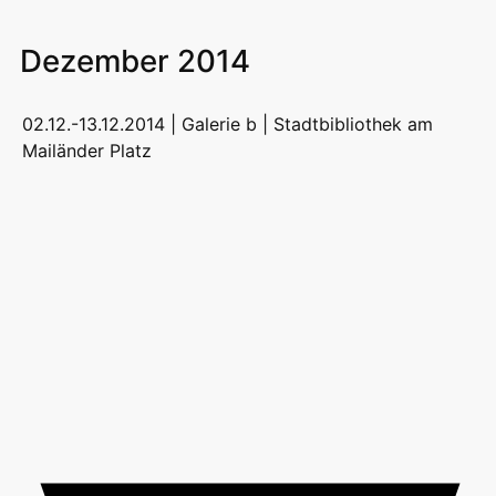
Dezember 2014
02.12.-13.12.2014 | Galerie b |
Stadtbibliothek am
Mailänder Platz