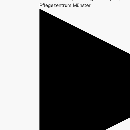
Pflegezentrum Münster