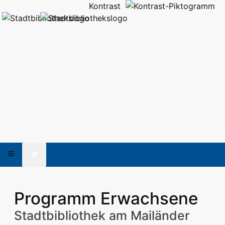
Kontrast
🔎
Programm Erwachsene
Stadtbibliothek am Mailänder