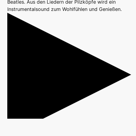
Beatles. Aus den Liedern der Pilzköpfe wird ein
Instrumentalsound zum Wohlfühlen und Genießen.