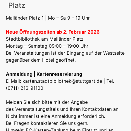
Platz
Mailänder Platz 1 | Mo – Sa 9 – 19 Uhr
Neue Öffnungszeiten ab 2. Februar 2026
Stadtbibliothek am Mailänder Platz
Montag – Samstag 09:00 – 19:00 Uhr
Bei Veranstaltungen ist der Eingang auf der Westseite
gegenüber dem Hotel geöffnet.
Anmeldung | Kartenreservierung
E-Mail:
karten.stadtbibliothek@stuttgart.de
| Tel.
(0711) 216-91100
Melden Sie sich bitte mit der Angabe
des Veranstaltungstitels und Ihren Kontaktdaten an.
Nicht immer ist eine Anmeldung erforderlich.
Bei Fragen kontaktieren Sie uns gern.
Hinweis: EC-Karten-Zahlung beim Eintritt und an