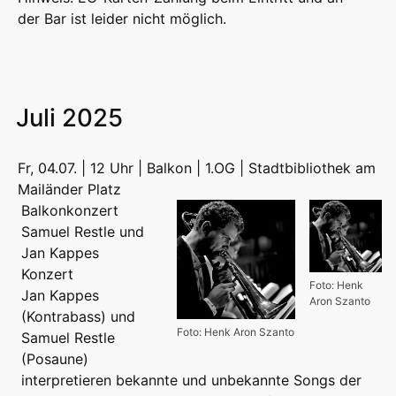
der Bar ist leider nicht möglich.
Juli 2025
Fr, 04.07. | 12 Uhr | Balkon | 1.OG | Stadtbibliothek am
Mailänder Platz
Balkonkonzert
Samuel Restle und
Jan Kappes
Konzert
Foto: Henk
Jan Kappes
Aron Szanto
(Kontrabass) und
Foto: Henk Aron Szanto
Samuel Restle
(Posaune)
interpretieren bekannte und unbekannte Songs der