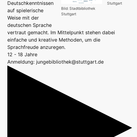
Deutschkenntnissen
Stuttgart
Bild: Stadtbibliothek
auf spielerische
Stuttgart
Weise mit der
deutschen Sprache
vertraut gemacht. Im Mittelpunkt stehen dabei
einfache und kreative Methoden, um die
Sprachfreude anzuregen.
12 - 18 Jahre
Anmeldung: jungebibliothek@stuttgart.de