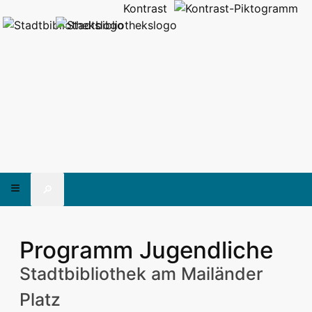
Kontrast
🔎
Programm Jugendliche
Stadtbibliothek am Mailänder
Platz