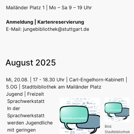
Mailänder Platz 1 | Mo – Sa 9 – 19 Uhr
Anmeldung | Kartenreservierung
E-Mail:
jungebibliothek@stuttgart.de
August 2025
Mi, 20.08. | 17 - 18.30 Uhr | Carl-Engelhorn-Kabinett |
5.OG | Stadtbibliothek am Mailänder Platz
Jugend | Freizeit
Sprachwerkstatt
In der
Sprachwerkstatt
werden Jugendliche
Bild:
mit geringen
Stadtbibliothek