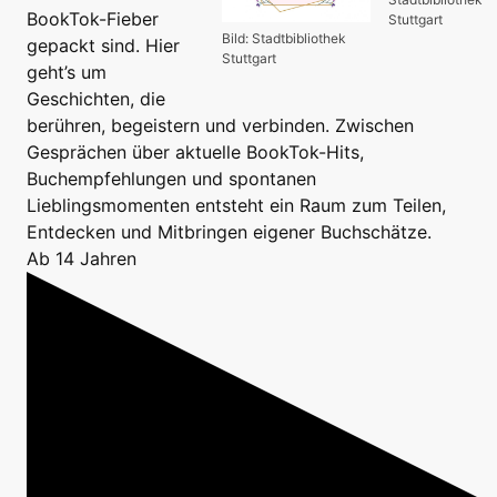
BookTok-Fieber
Stuttgart
Bild: Stadtbibliothek
gepackt sind. Hier
Stuttgart
geht’s um
Geschichten, die
berühren, begeistern und verbinden. Zwischen
Gesprächen über aktuelle BookTok-Hits,
Buchempfehlungen und spontanen
Lieblingsmomenten entsteht ein Raum zum Teilen,
Entdecken und Mitbringen eigener Buchschätze.
Ab 14 Jahren