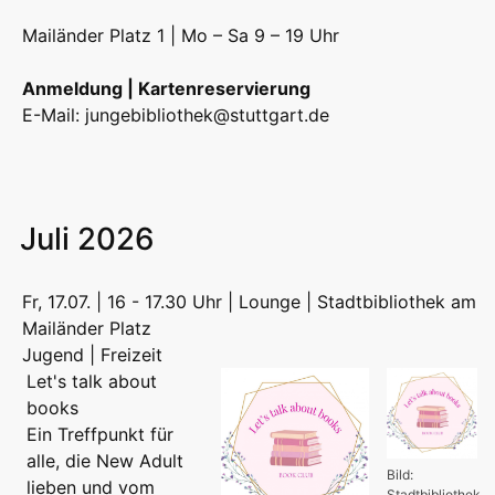
Mailänder Platz 1 | Mo – Sa 9 – 19 Uhr
Anmeldung | Kartenreservierung
E-Mail:
jungebibliothek@stuttgart.de
Juli 2026
Fr, 17.07. | 16 - 17.30 Uhr | Lounge | Stadtbibliothek am
Mailänder Platz
Jugend | Freizeit
Let's talk about
books
Ein Treffpunkt für
alle, die New Adult
Bild:
lieben und vom
Stadtbibliothek