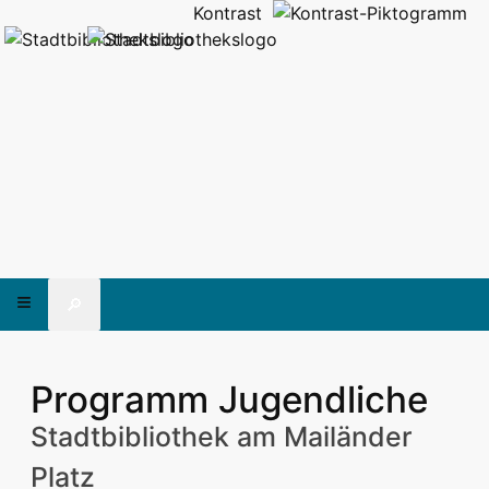
Kontrast
🔎
Programm Jugendliche
Stadtbibliothek am Mailänder
Platz