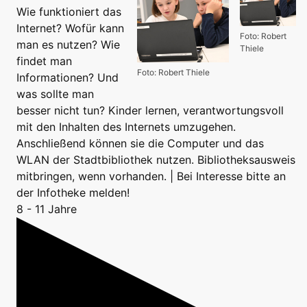
Wie funktioniert das
Internet? Wofür kann
Foto: Robert
man es nutzen? Wie
Thiele
findet man
Foto: Robert Thiele
Informationen? Und
was sollte man
besser nicht tun? Kinder lernen, verantwortungsvoll
mit den Inhalten des Internets umzugehen.
Anschließend können sie die Computer und das
WLAN der Stadtbibliothek nutzen. Bibliotheksausweis
mitbringen, wenn vorhanden. | Bei Interesse bitte an
der Infotheke melden!
8 - 11 Jahre