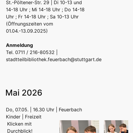
St.-Pöltener-Str. 29 | Di 10-13 und
14-18 Uhr ; Mi 14-18 Uhr ; Do 14-18
Uhr ; Fr 14-18 Uhr ; Sa 10-13 Uhr
(Öffnungszeiten vom
01.04.-13.09.2025)
Anmeldung
Tel. 0711 / 216-80532 |
stadtteilbibliothek.feuerbach@stuttgart.de
Mai 2026
Do, 07.05. | 16.30 Uhr | Feuerbach
Kinder | Freizeit
Klicken mit
Durchblick!