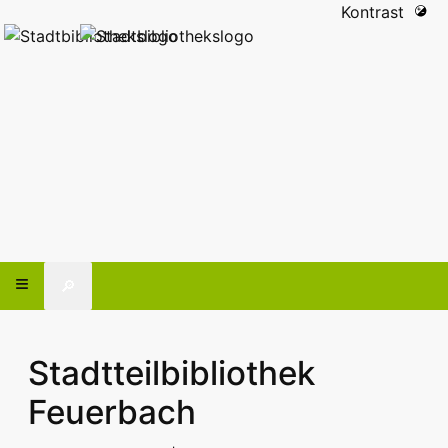
Kontrast
🔎
Stadtteilbibliothek
Feuerbach