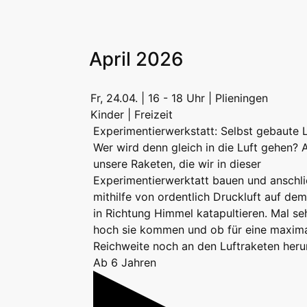
April 2026
Fr, 24.04. | 16 - 18 Uhr | Plieningen
Kinder | Freizeit
Experimentierwerkstatt: Selbst gebaute 
Wer wird denn gleich in die Luft gehen? A
unsere Raketen, die wir in dieser
Experimentierwerktatt bauen und anschl
mithilfe von ordentlich Druckluft auf d
in Richtung Himmel katapultieren. Mal se
hoch sie kommen und ob für eine maxim
Reichweite noch an den Luftraketen heru
Ab 6 Jahren