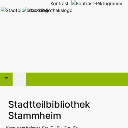
Kontrast
🔎
Stadtteilbibliothek
Stammheim