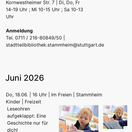
Kornwestheimer Str. 7 | Di, Do, Fr
14-19 Uhr ; Mi 10-15 Uhr ; Sa 10-13
Uhr
Anmeldung
Tel. 0711 / 216-80849/50 |
stadtteilbibliothek.stammheim@stuttgart.de
Juni 2026
Do, 18.06. | 16 Uhr | Im Freien | Stammheim
Kinder | Freizeit
Leseohren
aufgeklappt: Eine
Geschichte nur für
dich!