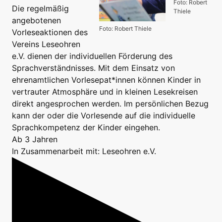
Foto: Robert
Die regelmäßig
Thiele
angebotenen
Foto: Robert Thiele
Vorleseaktionen des
Vereins Leseohren
e.V. dienen der individuellen Förderung des
Sprachverständnisses. Mit dem Einsatz von
ehrenamtlichen Vorlesepat*innen können Kinder in
vertrauter Atmosphäre und in kleinen Lesekreisen
direkt angesprochen werden. Im persönlichen Bezug
kann der oder die Vorlesende auf die individuelle
Sprachkompetenz der Kinder eingehen.
Ab 3 Jahren
In Zusammenarbeit mit: Leseohren e.V.