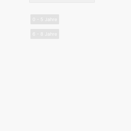
0 - 5 Jahre
6 - 8 Jahre