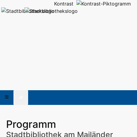
Kontrast
🔎
Programm
Stadtbibliothek am Mailänder