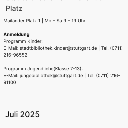
Platz
Mailänder Platz 1 | Mo – Sa 9 – 19 Uhr
Anmeldung
Programm Kinder:
E-Mail:
stadtbibliothek.kinder@stuttgart.de
| Tel. (0711)
216-96552
Programm Jugendliche(Klasse 7-13):
E-Mail:
jungebibliothek@stuttgart.de
| Tel. (0711) 216-
91100
Juli 2025