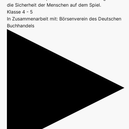
die Sicherheit der Menschen auf dem Spiel.
Klasse 4 - 5
In Zusammenarbeit mit: Börsenverein des Deutschen
Buchhandels