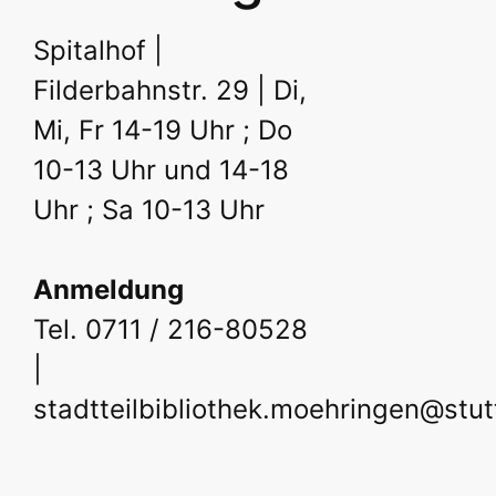
Spitalhof |
Filderbahnstr. 29 | Di,
Mi, Fr 14-19 Uhr ; Do
10-13 Uhr und 14-18
Uhr ; Sa 10-13 Uhr
Anmeldung
Tel. 0711 / 216-80528
|
stadtteilbibliothek.moehringen@stut