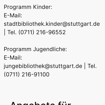
Programm Kinder:
E-Mail:
stadtbibliothek.kinder@stuttgart.de
| Tel. (0711) 216-96552
Programm Jugendliche:
E-Mail:
jungebibliothek@stuttgart.de
| Tel.
(0711) 216-91100