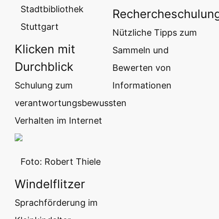
Stadtbibliothek
Rechercheschulun
Stuttgart
Nützliche Tipps zum
Klicken mit
Sammeln und
Durchblick
Bewerten von
Schulung zum
Informationen
verantwortungsbewussten
Verhalten im Internet
Foto: Robert Thiele
Windelflitzer
Sprachförderung im