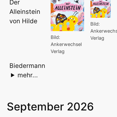
Der
Alleinstein
von Hilde
Bild:
Ankerwechs
Bild:
Verlag
Ankerwechsel
Verlag
Biedermann
mehr...
September 2026