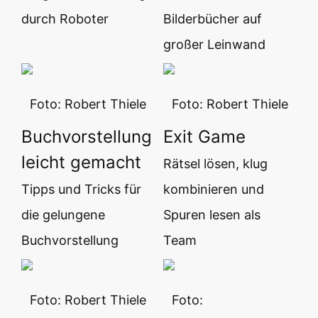
durch Roboter
Bilderbücher auf
großer Leinwand
Foto: Robert Thiele
Foto: Robert Thiele
Buchvorstellung
Exit Game
leicht gemacht
Rätsel lösen, klug
Tipps und Tricks für
kombinieren und
die gelungene
Spuren lesen als
Buchvorstellung
Team
Foto: Robert Thiele
Foto: