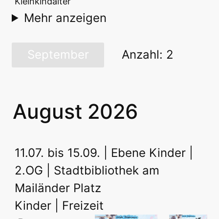
Kleinkindalter
Mehr anzeigen
September
Anzahl: 2
August 2026
11.07. bis 15.09. | Ebene Kinder |
2.OG | Stadtbibliothek am
Mailänder Platz
Kinder | Freizeit