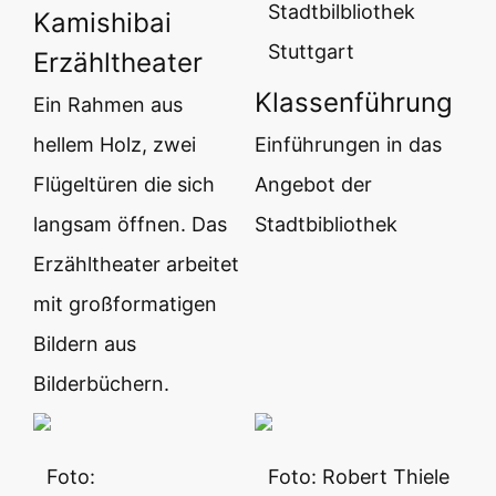
Stadtbilbliothek
Kamishibai
Stuttgart
Erzähltheater
Klassenführung
Ein Rahmen aus
hellem Holz, zwei
Einführungen in das
Flügeltüren die sich
Angebot der
langsam öffnen. Das
Stadtbibliothek
Erzähltheater arbeitet
mit großformatigen
Bildern aus
Bilderbüchern.
Foto:
Foto: Robert Thiele