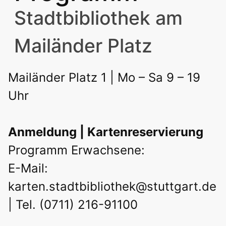
Stadtbibliothek am
Mailänder Platz
Mailänder Platz 1 | Mo – Sa 9 – 19
Uhr
Anmeldung | Kartenreservierung
Programm Erwachsene:
E-Mail:
karten.stadtbibliothek@stuttgart.de
| Tel. (0711) 216-91100