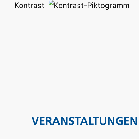
Kontrast