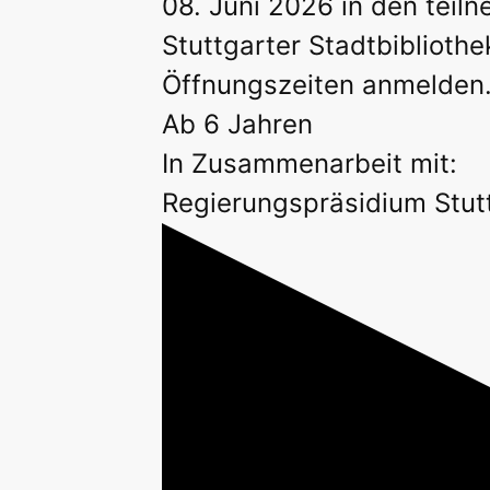
08. Juni 2026 in den tei
Stuttgarter Stadtbiblioth
Öffnungszeiten anmelden
Ab 6 Jahren
In Zusammenarbeit mit:
Regierungspräsidium Stut