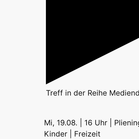
Treff
in der Reihe
Mediend
Mi, 19.08. | 16 Uhr | Plieni
Kinder | Freizeit