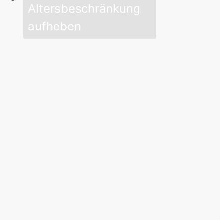
Altersbeschränkung
aufheben