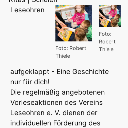
Leseohren
Foto:
Robert
Foto: Robert
Thiele
Thiele
aufgeklappt - Eine Geschichte
nur für dich!
Die regelmäßig angebotenen
Vorleseaktionen des Vereins
Leseohren e. V. dienen der
individuellen Förderung des