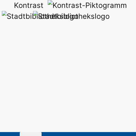
Kontrast