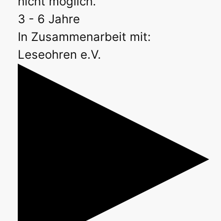
nicht möglich.
3 - 6 Jahre
In Zusammenarbeit mit:
Leseohren e.V.