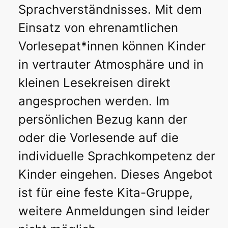
Sprachverständnisses. Mit dem
Einsatz von ehrenamtlichen
Vorlesepat*innen können Kinder
in vertrauter Atmosphäre und in
kleinen Lesekreisen direkt
angesprochen werden. Im
persönlichen Bezug kann der
oder die Vorlesende auf die
individuelle Sprachkompetenz der
Kinder eingehen. Dieses Angebot
ist für eine feste Kita-Gruppe,
weitere Anmeldungen sind leider