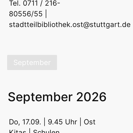
Tel. 0711 / 216-
80556/55 |
stadtteilbibliothek.ost@stuttgart.de
September
September 2026
Do, 17.09. | 9.45 Uhr | Ost
Kitas | Schulen