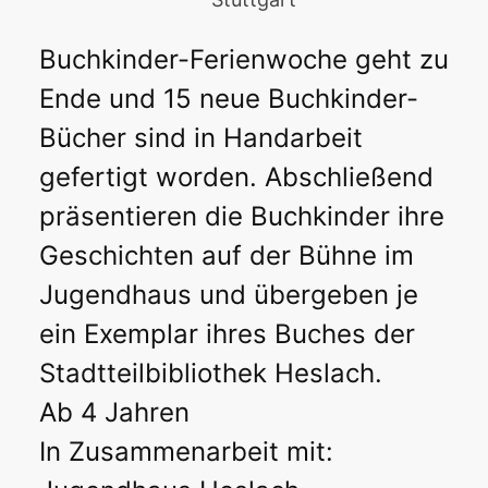
Buchkinder-Ferienwoche geht zu
Ende und 15 neue Buchkinder-
Bücher sind in Handarbeit
gefertigt worden. Abschließend
präsentieren die Buchkinder ihre
Geschichten auf der Bühne im
Jugendhaus und übergeben je
ein Exemplar ihres Buches der
Stadtteilbibliothek Heslach.
Ab 4 Jahren
In Zusammenarbeit mit: