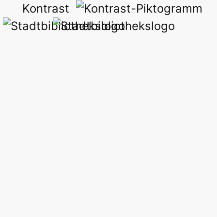
Kontrast