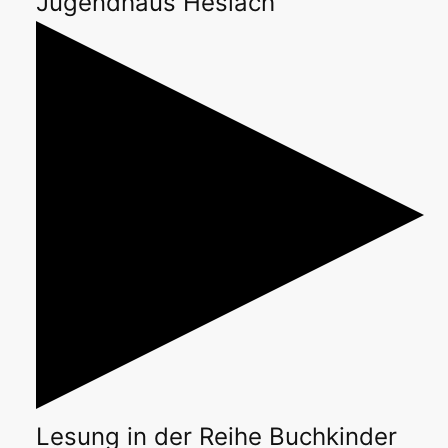
Jugendhaus Heslach
Lesung
in der Reihe
Buchkinder