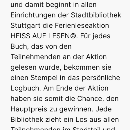
und damit beginnt in allen
Einrichtungen der Stadtbibliothek
Stuttgart die Ferienleseaktion
HEISS AUF LESEN©. Für jedes
Buch, das von den
Teilnehmenden an der Aktion
gelesen wurde, bekommen sie
einen Stempel in das persönliche
Logbuch. Am Ende der Aktion
haben sie somit die Chance, den
Hauptpreis zu gewinnen. Jede
Bibliothek zieht ein Los aus allen
Teilnehmenden im Stadtteil und