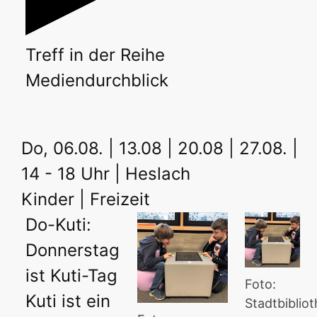
Treff
in der Reihe
Mediendurchblick
Do, 06.08. | 13.08 | 20.08 | 27.08. |
14 - 18 Uhr | Heslach
Kinder | Freizeit
Do-Kuti:
Donnerstag
ist Kuti-Tag
Foto:
Kuti ist ein
Stadtbiblio