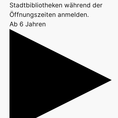
Stadtbibliotheken während der
Öffnungszeiten anmelden.
Ab 6 Jahren