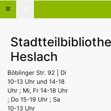
🔎
Stadtteilbiblioth
Heslach
Böblinger Str. 92 | Di
10-13 Uhr und 14-18
Uhr ; Mi, Fr 14-18 Uhr
; Do 15-19 Uhr ; Sa
10-13 Uhr