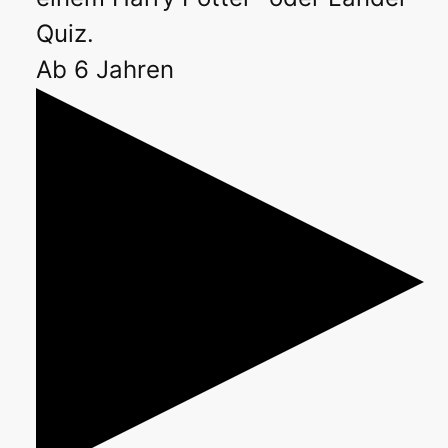
Quiz.
Ab 6 Jahren