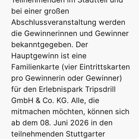
bei einer großen
Abschlussveranstaltung werden
die Gewinnerinnen und Gewinner
bekanntgegeben. Der
Hauptgewinn ist eine
Familienkarte (vier Eintrittskarten
pro Gewinnerin oder Gewinner)
für den Erlebnispark Tripsdrill
GmbH & Co. KG. Alle, die
mitmachen möchten, können sich
ab dem 08. Juni 2026 in den
teilnehmenden Stuttgarter