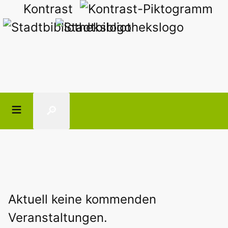
Kontrast
🔎
Aktuell keine kommenden
Veranstaltungen.