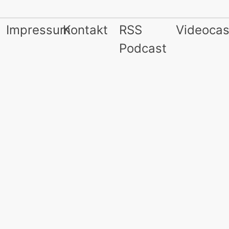
Impressum
Kontakt
RSS
Videocas
Podcast