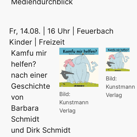
Mediendurchblick
Fr, 14.08. | 16 Uhr | Feuerbach
Kinder | Freizeit
Kamfu mir
helfen?
nach einer
Bild:
Geschichte
Kunstmann
Bild:
Verlag
von
Kunstmann
Barbara
Verlag
Schmidt
und Dirk Schmidt