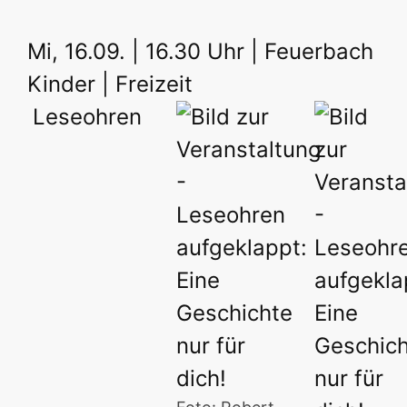
Mi, 16.09. | 16.30 Uhr | Feuerbach
Kinder | Freizeit
Leseohren