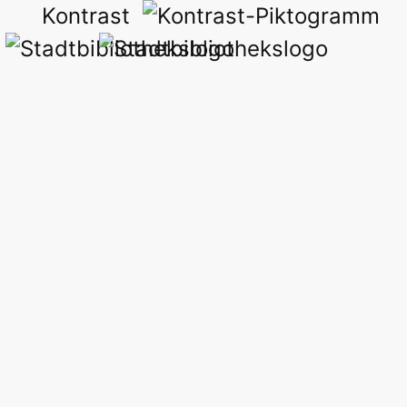
Kontrast