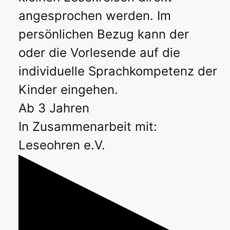
angesprochen werden. Im
persönlichen Bezug kann der
oder die Vorlesende auf die
individuelle Sprachkompetenz der
Kinder eingehen.
Ab 3 Jahren
In Zusammenarbeit mit:
Leseohren e.V.