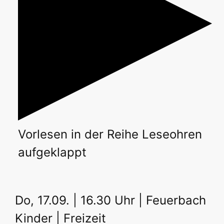
Vorlesen
in der Reihe
Leseohren
aufgeklappt
Do, 17.09. | 16.30 Uhr | Feuerbach
Kinder | Freizeit