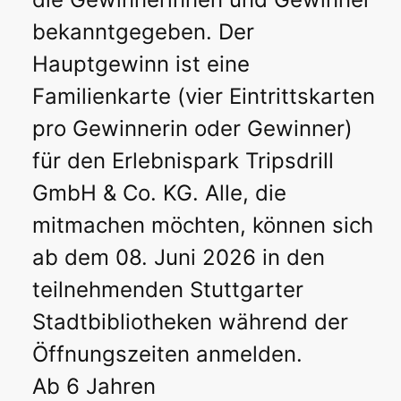
bekanntgegeben. Der
Hauptgewinn ist eine
Familienkarte (vier Eintrittskarten
pro Gewinnerin oder Gewinner)
für den Erlebnispark Tripsdrill
GmbH & Co. KG. Alle, die
mitmachen möchten, können sich
ab dem 08. Juni 2026 in den
teilnehmenden Stuttgarter
Stadtbibliotheken während der
Öffnungszeiten anmelden.
Ab 6 Jahren