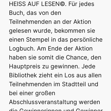
HEISS AUF LESEN©. Für jedes
Buch, das von den
Teilnehmenden an der Aktion
gelesen wurde, bekommen sie
einen Stempel in das persönliche
Logbuch. Am Ende der Aktion
haben sie somit die Chance, den
Hauptpreis zu gewinnen. Jede
Bibliothek zieht ein Los aus allen
Teilnehmenden im Stadtteil und
bei einer großen
Abschlussveranstaltung werden
die Gewinnerinnen und Gewinner