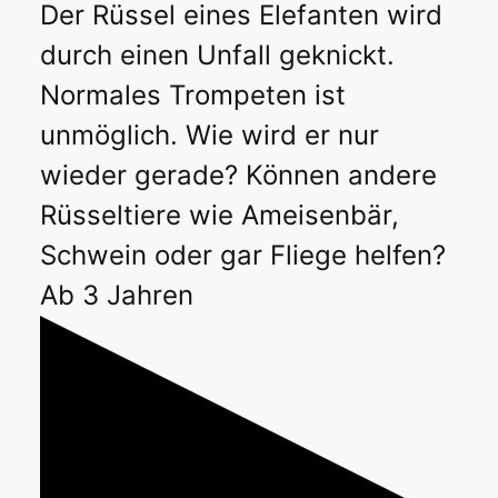
Der Rüssel eines Elefanten wird
durch einen Unfall geknickt.
Normales Trompeten ist
unmöglich. Wie wird er nur
wieder gerade? Können andere
Rüsseltiere wie Ameisenbär,
Schwein oder gar Fliege helfen?
Ab 3 Jahren