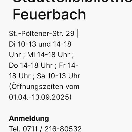
Feuerbach
St.-Pöltener-Str. 29 |
Di 10-13 und 14-18
Uhr ; Mi 14-18 Uhr ;
Do 14-18 Uhr ; Fr 14-
18 Uhr ; Sa 10-13 Uhr
(Öffnungszeiten vom
01.04.-13.09.2025)
Anmeldung
Tel. 0711 / 216-80532