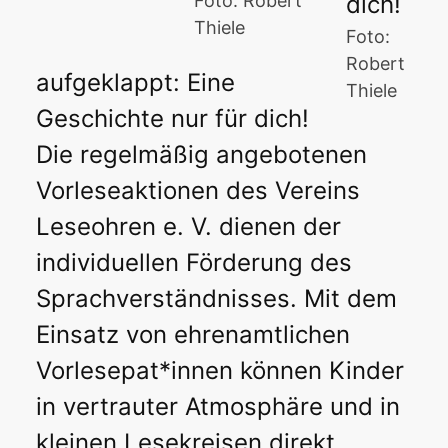
Foto: Robert
Thiele
Foto:
Robert
aufgeklappt: Eine
Thiele
Geschichte nur für dich!
Die regelmäßig angebotenen
Vorleseaktionen des Vereins
Leseohren e. V. dienen der
individuellen Förderung des
Sprachverständnisses. Mit dem
Einsatz von ehrenamtlichen
Vorlesepat*innen können Kinder
in vertrauter Atmosphäre und in
kleinen Lesekreisen direkt