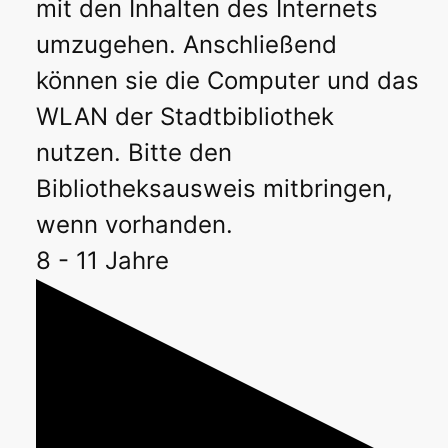
mit den Inhalten des Internets
umzugehen. Anschließend
können sie die Computer und das
WLAN der Stadtbibliothek
nutzen. Bitte den
Bibliotheksausweis mitbringen,
wenn vorhanden.
8 - 11 Jahre