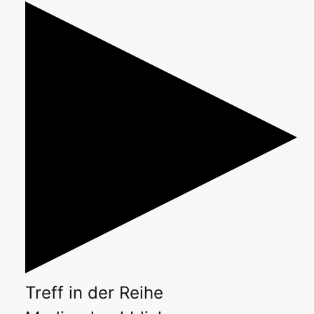
Treff
in der Reihe