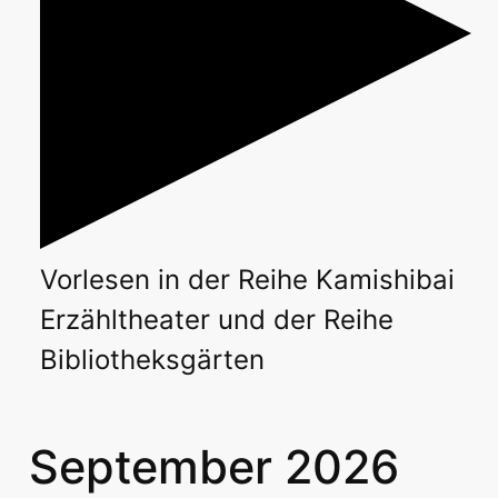
Vorlesen
in der Reihe
Kamishibai
Erzähltheater
und der Reihe
Bibliotheksgärten
September 2026