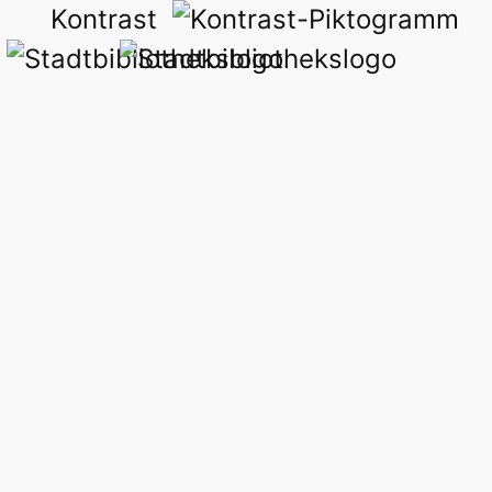
Kontrast