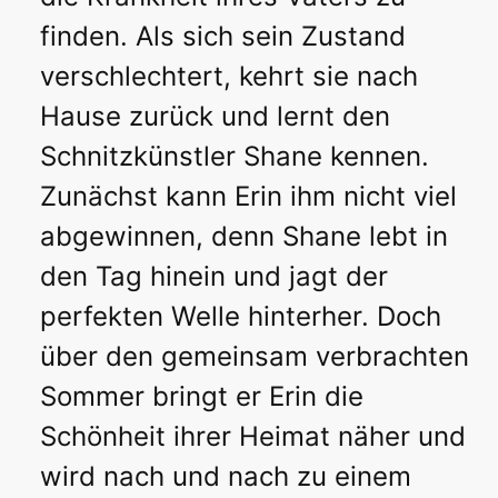
finden. Als sich sein Zustand
verschlechtert, kehrt sie nach
Hause zurück und lernt den
Schnitzkünstler Shane kennen.
Zunächst kann Erin ihm nicht viel
abgewinnen, denn Shane lebt in
den Tag hinein und jagt der
perfekten Welle hinterher. Doch
über den gemeinsam verbrachten
Sommer bringt er Erin die
Schönheit ihrer Heimat näher und
wird nach und nach zu einem