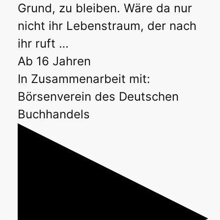
Grund, zu bleiben. Wäre da nur
nicht ihr Lebenstraum, der nach
ihr ruft …
Ab 16 Jahren
In Zusammenarbeit mit:
Börsenverein des Deutschen
Buchhandels