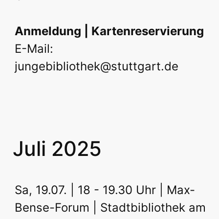
Anmeldung | Kartenreservierung
E-Mail:
jungebibliothek@stuttgart.de
Juli 2025
Sa, 19.07. | 18 - 19.30 Uhr | Max-
Bense-Forum | Stadtbibliothek am