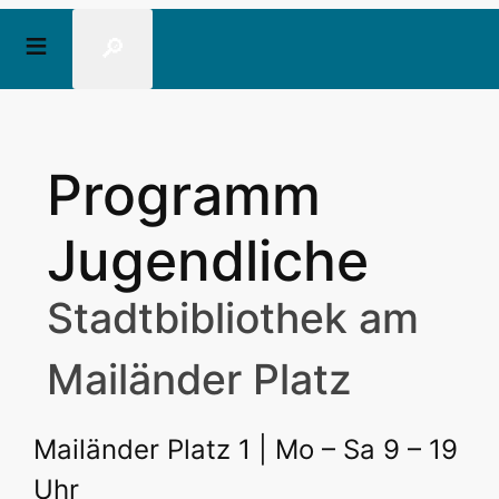
🔎
Programm
Jugendliche
Stadtbibliothek am
Mailänder Platz
Mailänder Platz 1 | Mo – Sa 9 – 19
Uhr