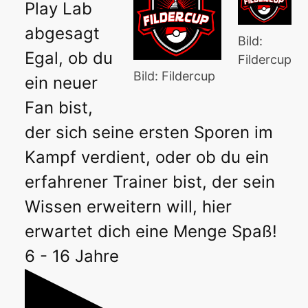
Play Lab
abgesagt
Bild:
Egal, ob du
Fildercup
Bild: Fildercup
ein neuer
Fan bist,
der sich seine ersten Sporen im
Kampf verdient, oder ob du ein
erfahrener Trainer bist, der sein
Wissen erweitern will, hier
erwartet dich eine Menge Spaß!
6 - 16 Jahre