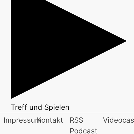
Treff
und
Spielen
Impressum
Kontakt
RSS
Videocas
Podcast