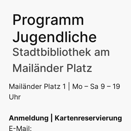
Programm
Jugendliche
Stadtbibliothek am
Mailänder Platz
Mailänder Platz 1 | Mo – Sa 9 – 19
Uhr
Anmeldung | Kartenreservierung
E-Mail: