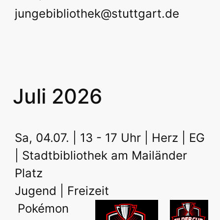
jungebibliothek@stuttgart.de
Juli 2026
Sa, 04.07. | 13 - 17 Uhr | Herz | EG
| Stadtbibliothek am Mailänder
Platz
Jugend | Freizeit
Pokémon