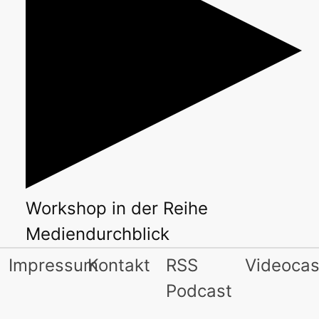
Workshop
in der Reihe
Mediendurchblick
Impressum
Kontakt
RSS
Videocas
Podcast