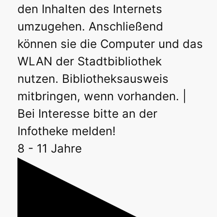
den Inhalten des Internets
umzugehen. Anschließend
können sie die Computer und das
WLAN der Stadtbibliothek
nutzen. Bibliotheksausweis
mitbringen, wenn vorhanden. |
Bei Interesse bitte an der
Infotheke melden!
8 - 11 Jahre