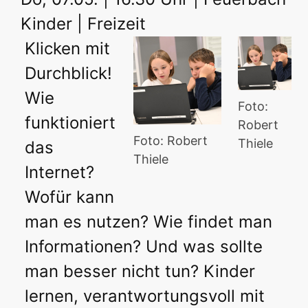
Kinder | Freizeit
Klicken mit
Durchblick!
Wie
Foto:
funktioniert
Robert
Foto: Robert
Thiele
das
Thiele
Internet?
Wofür kann
man es nutzen? Wie findet man
Informationen? Und was sollte
man besser nicht tun? Kinder
lernen, verantwortungsvoll mit