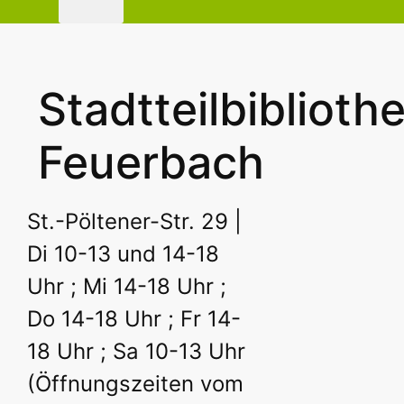
Stadtteilbiblioth
Feuerbach
St.-Pöltener-Str. 29 |
Di 10-13 und 14-18
Uhr ; Mi 14-18 Uhr ;
Do 14-18 Uhr ; Fr 14-
18 Uhr ; Sa 10-13 Uhr
(Öffnungszeiten vom