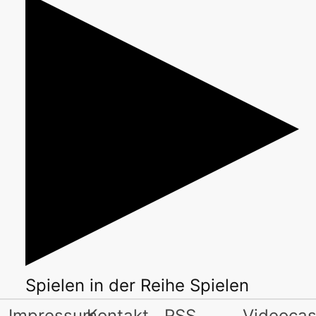
Spielen
in der Reihe
Spielen
Impressum
Kontakt
RSS
Videocas