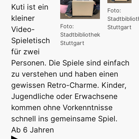
Kuti ist ein
Foto:
kleiner
Stadtbiblio
Foto:
Stuttgart
Video-
Stadtbibliothek
Spieletisch
Stuttgart
für zwei
Personen. Die Spiele sind einfach
zu verstehen und haben einen
gewissen Retro-Charme. Kinder,
Jugendliche oder Erwachsene
kommen ohne Vorkenntnisse
schnell ins gemeinsame Spiel.
Ab 6 Jahren