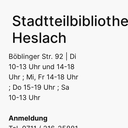
Stadtteilbiblioth
Heslach
Böblinger Str. 92 | Di
10-13 Uhr und 14-18
Uhr ; Mi, Fr 14-18 Uhr
; Do 15-19 Uhr ; Sa
10-13 Uhr
Anmeldung