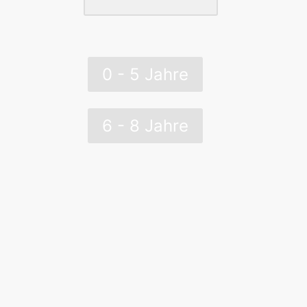
0 - 5 Jahre
6 - 8 Jahre