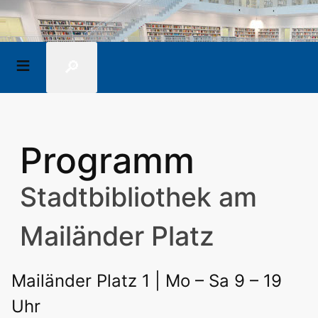
🔎
Programm
Stadtbibliothek am
Mailänder Platz
Mailänder Platz 1 | Mo – Sa 9 – 19
Uhr