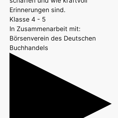
schaffen und wie kraftvoll
Erinnerungen sind.
Klasse 4 - 5
In Zusammenarbeit mit:
Börsenverein des Deutschen
Buchhandels