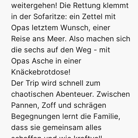
weitergehen! Die Rettung klemmt
in der Sofaritze: ein Zettel mit
Opas letztem Wunsch, einer
Reise ans Meer. Also machen sich
die sechs auf den Weg - mit
Opas Asche in einer
Knäckebrotdose!
Der Trip wird schnell zum
chaotischen Abenteuer. Zwischen
Pannen, Zoff und schrägen
Begegnungen lernt die Familie,
dass sie gemeinsam alles