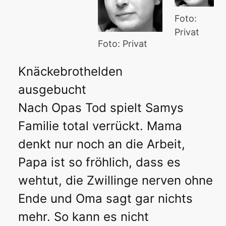
Foto:
Privat
Foto: Privat
Knäckebrothelden
ausgebucht
Nach Opas Tod spielt Samys
Familie total verrückt. Mama
denkt nur noch an die Arbeit,
Papa ist so fröhlich, dass es
wehtut, die Zwillinge nerven ohne
Ende und Oma sagt gar nichts
mehr. So kann es nicht