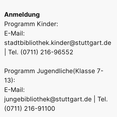
Anmeldung
Programm Kinder:
E-Mail:
stadtbibliothek.kinder@stuttgart.de
| Tel. (0711) 216-96552
Programm Jugendliche(Klasse 7-
13):
E-Mail:
jungebibliothek@stuttgart.de
| Tel.
(0711) 216-91100