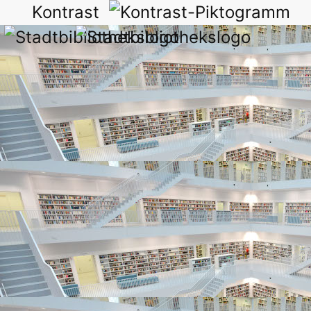
Kontrast