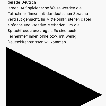
gerade Deutsch
lernen. Auf spielerische Weise werden die
Teilnehmer*innen mit der deutschen Sprache
vertraut gemacht. Im Mittelpunkt stehen dabei
einfache und kreative Methoden, um die
Sprachfreude anzuregen. Es sind auch
Teilnehmer*innen ohne bzw. mit wenig
Deutschkenntnissen willkommen.