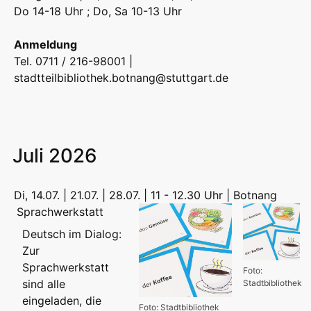
Do 14-18 Uhr ; Do, Sa 10-13 Uhr
Anmeldung
Tel. 0711 / 216-98001 |
stadtteilbibliothek.botnang@stuttgart.de
Juli 2026
Di, 14.07. | 21.07. | 28.07. | 11 - 12.30 Uhr | Botnang
Sprachwerkstatt
Deutsch im Dialog:
Zur
Sprachwerkstatt
Foto:
sind alle
Stadtbibliothek
eingeladen, die
Foto: Stadtbibliothek