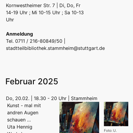
Kornwestheimer Str. 7 | Di, Do, Fr
14-19 Uhr ; Mi 10-15 Uhr ; Sa 10-13
Uhr
Anmeldung
Tel. 0711 / 216-80849/50 |
stadtteilbibliothek.stammheim@stuttgart.de
Februar 2025
Do, 20.02. | 18.30 - 20 Uhr | Stammheim
Kunst - mal mit
andren Augen
schauen …
Uta Hennig
Foto: U.