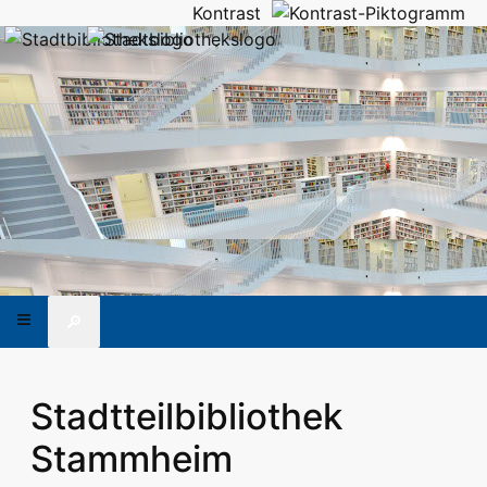
Kontrast
🔎
Stadtteilbibliothek
Stammheim