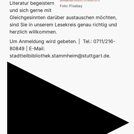
Literatur begeistern
Foto: Pixabay
und sich gerne mit
Gleichgesinnten darüber austauschen möchten,
sind Sie in unserem Lesekreis genau richtig und
herzlich willkommen.
Um Anmeldung wird gebeten. | Tel.: 0711/216-
80849 | E-Mail:
stadtteilbibliothek.stammheim@stuttgart.de.