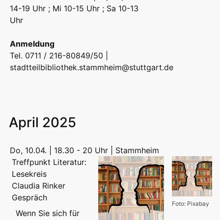
14-19 Uhr ; Mi 10-15 Uhr ; Sa 10-13
Uhr
Anmeldung
Tel. 0711 / 216-80849/50 |
stadtteilbibliothek.stammheim@stuttgart.de
April 2025
Do, 10.04. | 18.30 - 20 Uhr | Stammheim
Treffpunkt Literatur:
Lesekreis
Claudia Rinker
Gespräch
Foto: Pixabay
Wenn Sie sich für