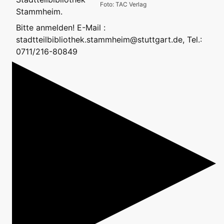
Foto: TAC Verlag
Stammheim.
Bitte anmelden! E-Mail :
stadtteilbibliothek.stammheim@stuttgart.de, Tel.:
0711/216-80849