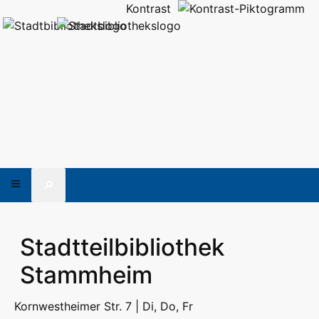
Kontrast
🔎
Stadtteilbibliothek
Stammheim
Kornwestheimer Str. 7 | Di, Do, Fr