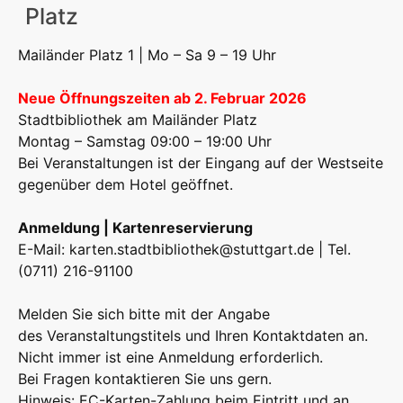
Platz
Mailänder Platz 1 | Mo – Sa 9 – 19 Uhr
Neue Öffnungszeiten ab 2. Februar 2026
Stadtbibliothek am Mailänder Platz
Montag – Samstag 09:00 – 19:00 Uhr
Bei Veranstaltungen ist der Eingang auf der Westseite
gegenüber dem Hotel geöffnet.
Anmeldung | Kartenreservierung
E-Mail:
karten.stadtbibliothek@stuttgart.de
| Tel.
(0711) 216-91100
Melden Sie sich bitte mit der Angabe
des Veranstaltungstitels und Ihren Kontaktdaten an.
Nicht immer ist eine Anmeldung erforderlich.
Bei Fragen kontaktieren Sie uns gern.
Hinweis: EC-Karten-Zahlung beim Eintritt und an