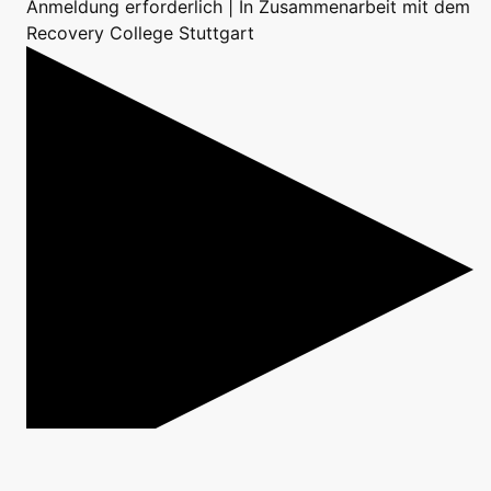
Anmeldung erforderlich | In Zusammenarbeit mit dem
Recovery College Stuttgart