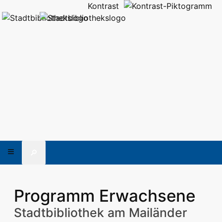
Kontrast
🔎
Programm Erwachsene
Stadtbibliothek am Mailänder