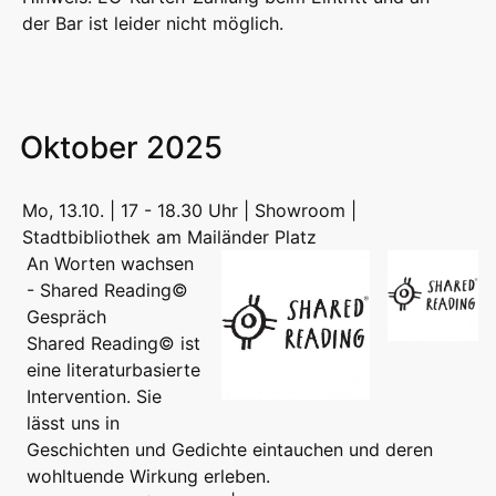
der Bar ist leider nicht möglich.
Oktober 2025
Mo, 13.10. | 17 - 18.30 Uhr | Showroom |
Stadtbibliothek am Mailänder Platz
An Worten wachsen
- Shared Reading©
Gespräch
Shared Reading© ist
eine literaturbasierte
Intervention. Sie
lässt uns in
Geschichten und Gedichte eintauchen und deren
wohltuende Wirkung erleben.