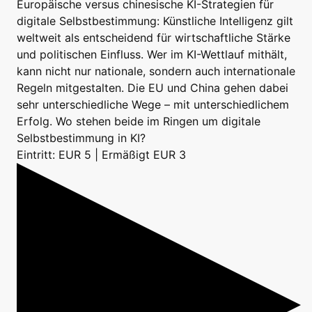
Europäische versus chinesische KI-Strategien für
digitale Selbstbestimmung: Künstliche Intelligenz gilt
weltweit als entscheidend für wirtschaftliche Stärke
und politischen Einfluss. Wer im KI-Wettlauf mithält,
kann nicht nur nationale, sondern auch internationale
Regeln mitgestalten. Die EU und China gehen dabei
sehr unterschiedliche Wege – mit unterschiedlichem
Erfolg. Wo stehen beide im Ringen um digitale
Selbstbestimmung in KI?
Eintritt: EUR 5 | Ermäßigt EUR 3