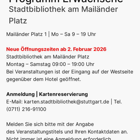
Stadtbibliothek am Mailänder
Platz
Mailänder Platz 1 | Mo – Sa 9 – 19 Uhr
Neue Öffnungszeiten ab 2. Februar 2026
Stadtbibliothek am Mailänder Platz
Montag – Samstag 09:00 – 19:00 Uhr
Bei Veranstaltungen ist der Eingang auf der Westseite
gegenüber dem Hotel geöffnet.
Anmeldung | Kartenreservierung
E-Mail:
karten.stadtbibliothek@stuttgart.de
| Tel.
(0711) 216-91100
Melden Sie sich bitte mit der Angabe
des Veranstaltungstitels und Ihren Kontaktdaten an.
Nicht immer ist eine Anmeldung erforderlich.