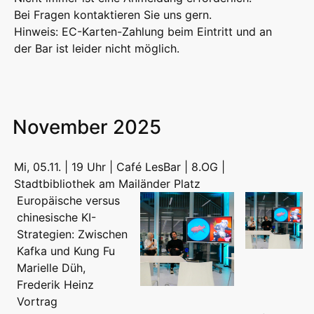
Bei Fragen kontaktieren Sie uns gern.
Hinweis: EC-Karten-Zahlung beim Eintritt und an
der Bar ist leider nicht möglich.
November 2025
Mi, 05.11. | 19 Uhr | Café LesBar | 8.OG |
Stadtbibliothek am Mailänder Platz
Europäische versus
chinesische KI-
Strategien: Zwischen
Kafka und Kung Fu
Marielle Düh,
Frederik Heinz
Vortrag