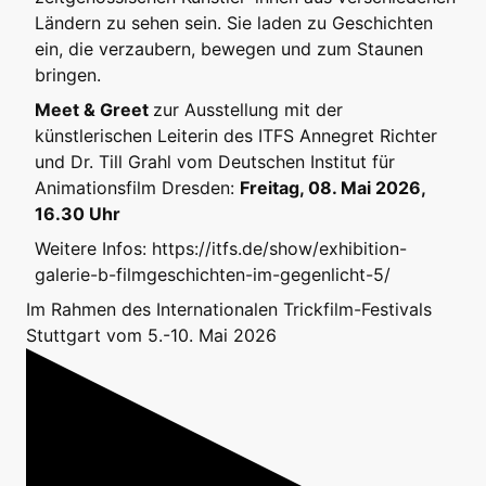
Ländern zu sehen sein. Sie laden zu Geschichten
ein, die verzaubern, bewegen und zum Staunen
bringen.
Meet & Greet
zur Ausstellung mit der
künstlerischen Leiterin des ITFS Annegret Richter
und Dr. Till Grahl vom Deutschen Institut für
Animationsfilm Dresden:
Freitag, 08. Mai 2026,
16.30 Uhr
Weitere Infos:
https://itfs.de/show/exhibition-
galerie-b-filmgeschichten-im-gegenlicht-5/
Im Rahmen des Internationalen Trickfilm-Festivals
Stuttgart vom 5.-10. Mai 2026