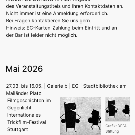
des Veranstaltungstitels und Ihren Kontaktdaten an.
Nicht immer ist eine Anmeldung erforderlich.
Bei Fragen kontaktieren Sie uns gern.
Hinweis: EC-Karten-Zahlung beim Eintritt und an
der Bar ist leider nicht möglich.
Mai 2026
27.03. bis 16.05. | Galerie b | EG | Stadtbibliothek am
Mailänder Platz
Filmgeschichten im
Gegenlicht
Internationales
Trickfilm-Festival
Grafik: DEFA-
Stuttgart
Stiftung