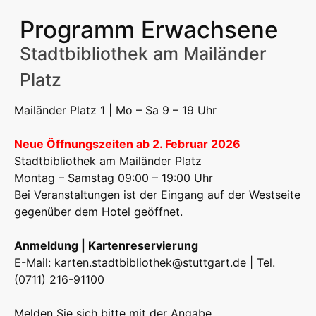
Programm Erwachsene
Stadtbibliothek am Mailänder
Platz
Mailänder Platz 1 | Mo – Sa 9 – 19 Uhr
Neue Öffnungszeiten ab 2. Februar 2026
Stadtbibliothek am Mailänder Platz
Montag – Samstag 09:00 – 19:00 Uhr
Bei Veranstaltungen ist der Eingang auf der Westseite
gegenüber dem Hotel geöffnet.
Anmeldung | Kartenreservierung
E-Mail:
karten.stadtbibliothek@stuttgart.de
| Tel.
(0711) 216-91100
Melden Sie sich bitte mit der Angabe