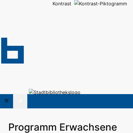
Kontrast
🔎
Programm Erwachsene