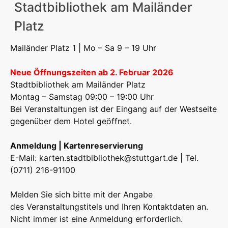
Stadtbibliothek am Mailänder
Platz
Mailänder Platz 1 | Mo – Sa 9 – 19 Uhr
Neue Öffnungszeiten ab 2. Februar 2026
Stadtbibliothek am Mailänder Platz
Montag – Samstag 09:00 – 19:00 Uhr
Bei Veranstaltungen ist der Eingang auf der Westseite
gegenüber dem Hotel geöffnet.
Anmeldung | Kartenreservierung
E-Mail:
karten.stadtbibliothek@stuttgart.de
| Tel.
(0711) 216-91100
Melden Sie sich bitte mit der Angabe
des Veranstaltungstitels und Ihren Kontaktdaten an.
Nicht immer ist eine Anmeldung erforderlich.