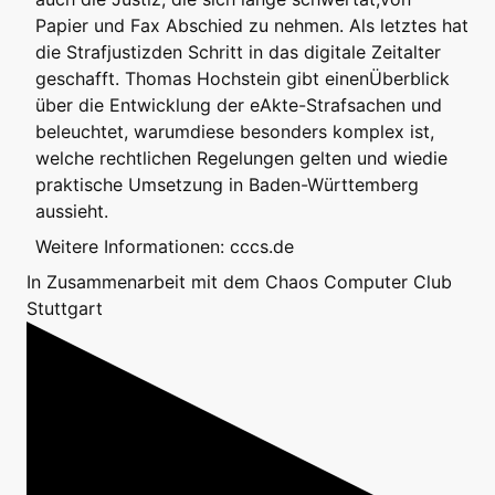
Papier und Fax Abschied zu nehmen. Als letztes hat
die Strafjustizden Schritt in das digitale Zeitalter
geschafft. Thomas Hochstein gibt einenÜberblick
über die Entwicklung der eAkte-Strafsachen und
beleuchtet, warumdiese besonders komplex ist,
welche rechtlichen Regelungen gelten und wiedie
praktische Umsetzung in Baden-Württemberg
aussieht.
Weitere Informationen:
cccs.de
In Zusammenarbeit mit dem Chaos Computer Club
Stuttgart