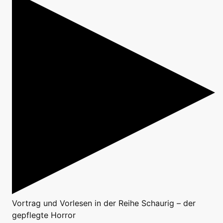
Vortrag
und
Vorlesen
in der Reihe
Schaurig – der
gepflegte Horror