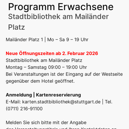
Programm Erwachsene
Stadtbibliothek am Mailänder
Platz
Mailänder Platz 1 | Mo – Sa 9 – 19 Uhr
Neue Öffnungszeiten ab 2. Februar 2026
Stadtbibliothek am Mailänder Platz
Montag – Samstag 09:00 – 19:00 Uhr
Bei Veranstaltungen ist der Eingang auf der Westseite
gegenüber dem Hotel geöffnet.
Anmeldung | Kartenreservierung
E-Mail:
karten.stadtbibliothek@stuttgart.de
| Tel.
(0711) 216-91100
Melden Sie sich bitte mit der Angabe