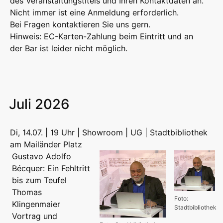
des Veranstaltungstitels und Ihren Kontaktdaten an.
Nicht immer ist eine Anmeldung erforderlich.
Bei Fragen kontaktieren Sie uns gern.
Hinweis: EC-Karten-Zahlung beim Eintritt und an
der Bar ist leider nicht möglich.
Juli 2026
Di, 14.07. | 19 Uhr | Showroom | UG | Stadtbibliothek
am Mailänder Platz
Gustavo Adolfo
Bécquer: Ein Fehltritt
bis zum Teufel
Thomas
Foto:
Klingenmaier
Stadtbibliothek
Vortrag und