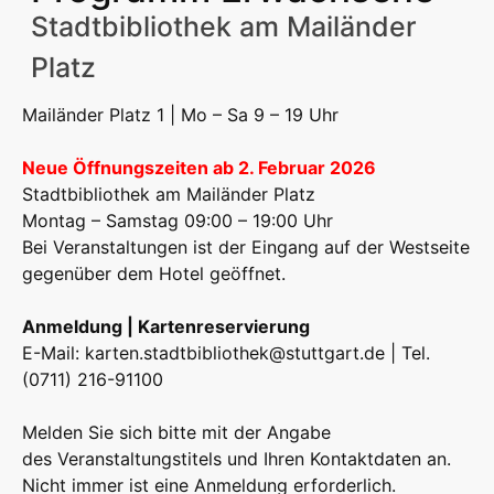
Stadtbibliothek am Mailänder
Platz
Mailänder Platz 1 | Mo – Sa 9 – 19 Uhr
Neue Öffnungszeiten ab 2. Februar 2026
Stadtbibliothek am Mailänder Platz
Montag – Samstag 09:00 – 19:00 Uhr
Bei Veranstaltungen ist der Eingang auf der Westseite
gegenüber dem Hotel geöffnet.
Anmeldung | Kartenreservierung
E-Mail:
karten.stadtbibliothek@stuttgart.de
| Tel.
(0711) 216-91100
Melden Sie sich bitte mit der Angabe
des Veranstaltungstitels und Ihren Kontaktdaten an.
Nicht immer ist eine Anmeldung erforderlich.