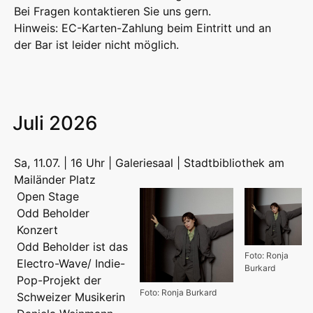
Bei Fragen kontaktieren Sie uns gern.
Hinweis: EC-Karten-Zahlung beim Eintritt und an
der Bar ist leider nicht möglich.
Juli 2026
Sa, 11.07. | 16 Uhr | Galeriesaal | Stadtbibliothek am
Mailänder Platz
Open Stage
Odd Beholder
Konzert
Odd Beholder ist das
Foto: Ronja
Electro-Wave/ Indie-
Burkard
Pop-Projekt der
Foto: Ronja Burkard
Schweizer Musikerin