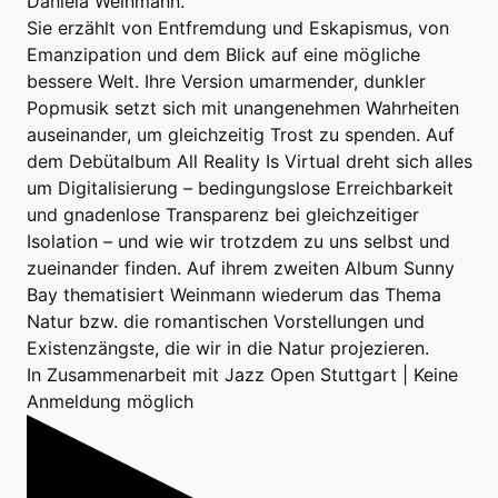
Daniela Weinmann.
Sie erzählt von Entfremdung und Eskapismus, von
Emanzipation und dem Blick auf eine mögliche
bessere Welt. Ihre Version umarmender, dunkler
Popmusik setzt sich mit unangenehmen Wahrheiten
auseinander, um gleichzeitig Trost zu spenden. Auf
dem Debütalbum All Reality Is Virtual dreht sich alles
um Digitalisierung – bedingungslose Erreichbarkeit
und gnadenlose Transparenz bei gleichzeitiger
Isolation – und wie wir trotzdem zu uns selbst und
zueinander finden. Auf ihrem zweiten Album Sunny
Bay thematisiert Weinmann wiederum das Thema
Natur bzw. die romantischen Vorstellungen und
Existenzängste, die wir in die Natur projezieren.
In Zusammenarbeit mit Jazz Open Stuttgart | Keine
Anmeldung möglich